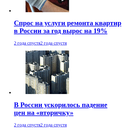
Спрос на услуги ремонта квартир
в России за год вырос на 19%
2 года спустя
2 года спустя
В России ускорилось падение
цен на «вторичку»
2 года спустя
2 года спустя