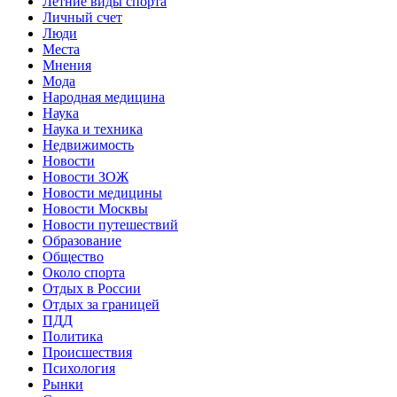
Летние виды спорта
Личный счет
Люди
Места
Мнения
Мода
Народная медицина
Наука
Наука и техника
Недвижимость
Новости
Новости ЗОЖ
Новости медицины
Новости Москвы
Новости путешествий
Образование
Общество
Около спорта
Отдых в России
Отдых за границей
ПДД
Политика
Происшествия
Психология
Рынки