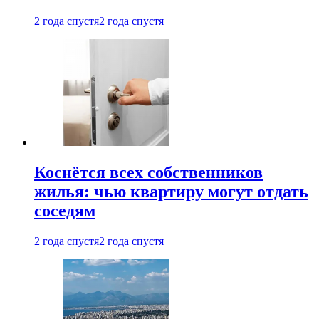
2 года спустя
2 года спустя
Коснётся всех собственников
жилья: чью квартиру могут отдать
соседям
2 года спустя
2 года спустя