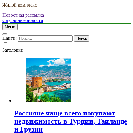
Жилой комплекс
Новостная рассылка
Случайные новости
Меню
Найти:
Заголовки
Россияне чаще всего покупают
недвижимость в Турции, Таиланде
и Грузии