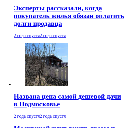
Эксперты рассказали, когда
покупатель жилья обязан оплатить
долги продавца
2 года спустя
2 года спустя
Названа цена самой дешевой дачи
в Подмосковье
2 года спустя
2 года спустя