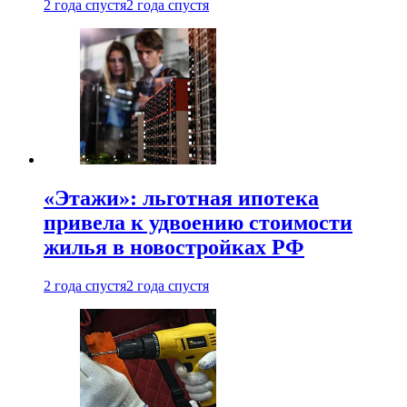
2 года спустя
2 года спустя
«Этажи»: льготная ипотека
привела к удвоению стоимости
жилья в новостройках РФ
2 года спустя
2 года спустя