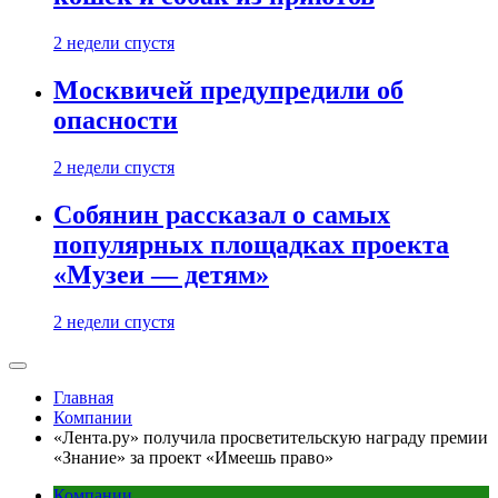
2 недели спустя
Москвичей предупредили об
опасности
2 недели спустя
Собянин рассказал о самых
популярных площадках проекта
«Музеи — детям»
2 недели спустя
Главная
Компании
«Лента.ру» получила просветительскую награду премии
«Знание» за проект «Имеешь право»
Компании