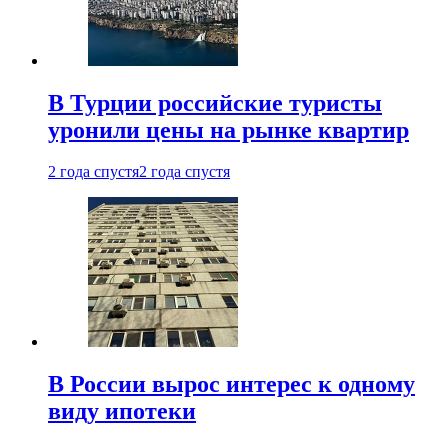
В Турции российские туристы
уронили цены на рынке квартир
2 года спустя
2 года спустя
В России вырос интерес к одному
виду ипотеки