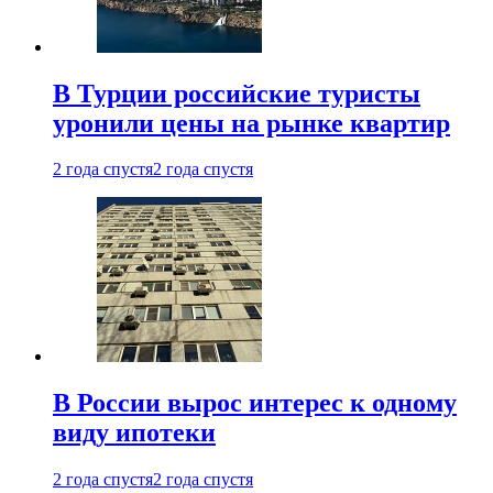
В Турции российские туристы
уронили цены на рынке квартир
2 года спустя
2 года спустя
В России вырос интерес к одному
виду ипотеки
2 года спустя
2 года спустя