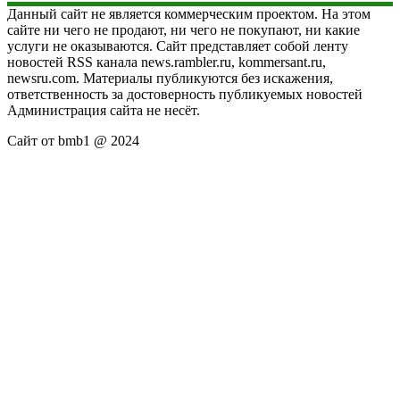
Данный сайт не является коммерческим проектом. На этом
сайте ни чего не продают, ни чего не покупают, ни какие
услуги не оказываются. Сайт представляет собой ленту
новостей RSS канала news.rambler.ru, kommersant.ru,
newsru.com. Материалы публикуются без искажения,
ответственность за достоверность публикуемых новостей
Администрация сайта не несёт.
Сайт от bmb1 @ 2024