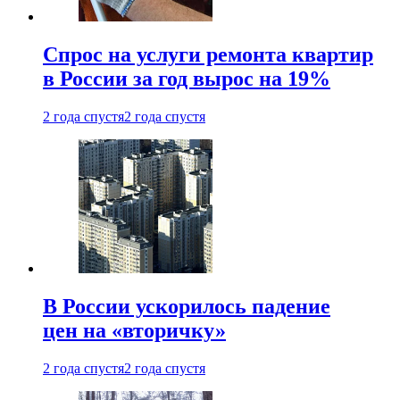
Спрос на услуги ремонта квартир
в России за год вырос на 19%
2 года спустя
2 года спустя
В России ускорилось падение
цен на «вторичку»
2 года спустя
2 года спустя