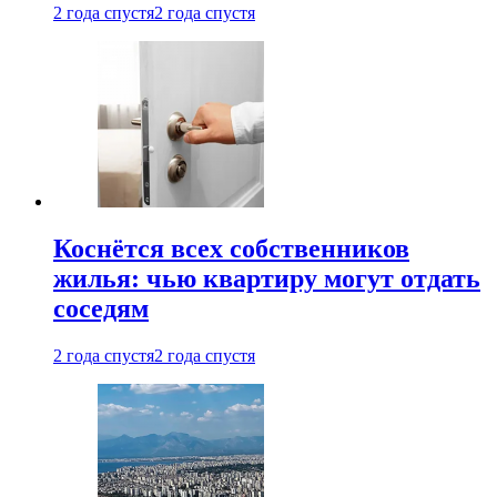
2 года спустя
2 года спустя
Коснётся всех собственников
жилья: чью квартиру могут отдать
соседям
2 года спустя
2 года спустя