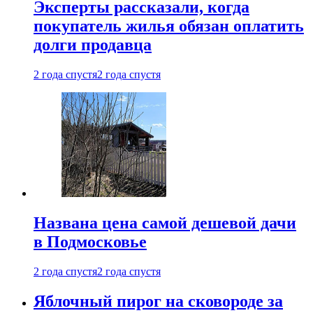
Эксперты рассказали, когда
покупатель жилья обязан оплатить
долги продавца
2 года спустя
2 года спустя
Названа цена самой дешевой дачи
в Подмосковье
2 года спустя
2 года спустя
Яблочный пирог на сковороде за