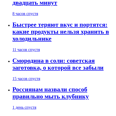
двадцать минут
8 часов спустя
Быстрее теряют вкус и портятся:
какие продукты нельзя хранить в
холодильнике
11 часов спустя
Смородина в соли: советская
заготовка, о которой все забыли
15 часов спустя
Россиянам назвали способ
правильно мыть клубнику
1 день спустя