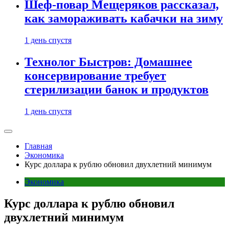
Шеф-повар Мещеряков рассказал,
как замораживать кабачки на зиму
1 день спустя
Технолог Быстров: Домашнее
консервирование требует
стерилизации банок и продуктов
1 день спустя
Главная
Экономика
Курс доллара к рублю обновил двухлетний минимум
Экономика
Курс доллара к рублю обновил
двухлетний минимум