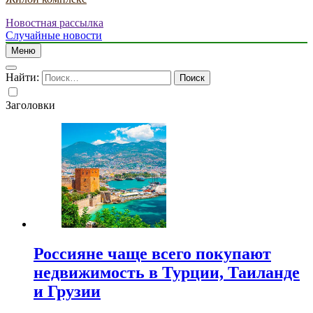
Новостная рассылка
Случайные новости
Меню
Найти:
Заголовки
Россияне чаще всего покупают
недвижимость в Турции, Таиланде
и Грузии