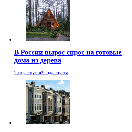
В России вырос спрос на готовые
дома из дерева
2 года спустя
2 года спустя