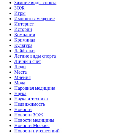
Зимние виды спорта
ЗОЖ
Игры
Импортозамещение
Интернет
Истории
Компании
Криминал
Культура
Лайфхаки
Летние виды спорта
Личный счет
Люди
Места
Мнения
Мода
Народная медицина
Наука
Наука и техника
Недвижимость
Новости
Новости ЗОЖ
Новости медицины
Новости Москвы
Новости путешествий