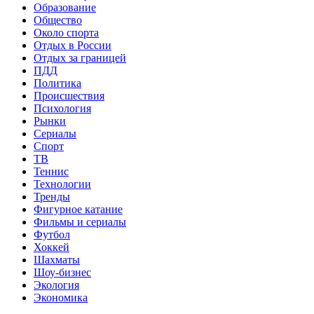
Образование
Общество
Около спорта
Отдых в России
Отдых за границей
ПДД
Политика
Происшествия
Психология
Рынки
Сериалы
Спорт
ТВ
Теннис
Технологии
Тренды
Фигурное катание
Фильмы и сериалы
Футбол
Хоккей
Шахматы
Шоу-бизнес
Экология
Экономика