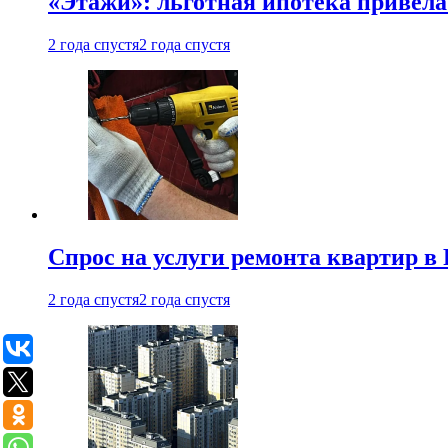
«Этажи»: льготная ипотека привела
2 года спустя
2 года спустя
Спрос на услуги ремонта квартир в 
2 года спустя
2 года спустя