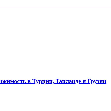
ижимость в Турции, Таиланде и Грузии