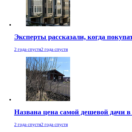
Эксперты рассказали, когда покупа
2 года спустя
2 года спустя
Названа цена самой дешевой дачи в
2 года спустя
2 года спустя