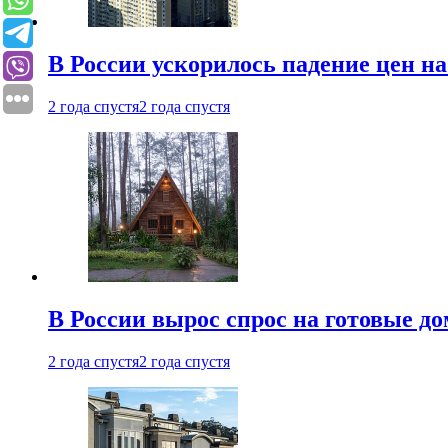
В России ускорилось падение цен н
2 года спустя
2 года спустя
В России вырос спрос на готовые до
2 года спустя
2 года спустя