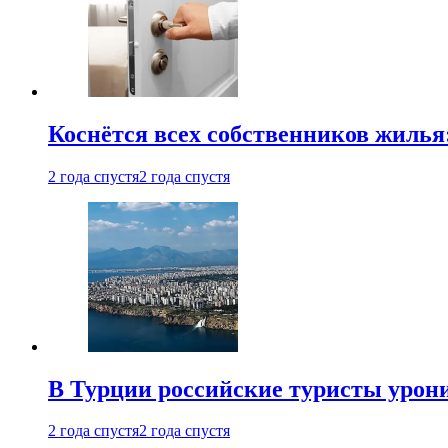
Коснётся всех собственников жилья
2 года спустя
2 года спустя
В Турции российские туристы урон
2 года спустя
2 года спустя