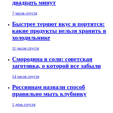
двадцать минут
7 часов спустя
Быстрее теряют вкус и портятся:
какие продукты нельзя хранить в
холодильнике
11 часов спустя
Смородина в соли: советская
заготовка, о которой все забыли
14 часов спустя
Россиянам назвали способ
правильно мыть клубнику
1 день спустя