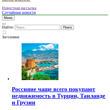
Новостная рассылка
Случайные новости
Меню
Найти:
Заголовки
Россияне чаще всего покупают
недвижимость в Турции, Таиланде
и Грузии