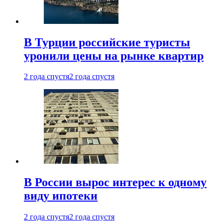
В Турции российские туристы
уронили цены на рынке квартир
2 года спустя
2 года спустя
В России вырос интерес к одному
виду ипотеки
2 года спустя
2 года спустя