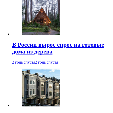
В России вырос спрос на готовые
дома из дерева
2 года спустя
2 года спустя