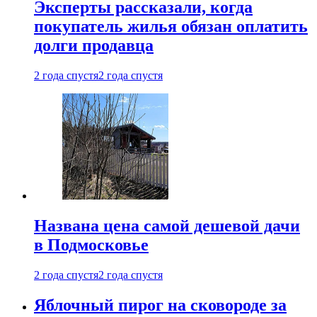
Эксперты рассказали, когда
покупатель жилья обязан оплатить
долги продавца
2 года спустя
2 года спустя
Названа цена самой дешевой дачи
в Подмосковье
2 года спустя
2 года спустя
Яблочный пирог на сковороде за