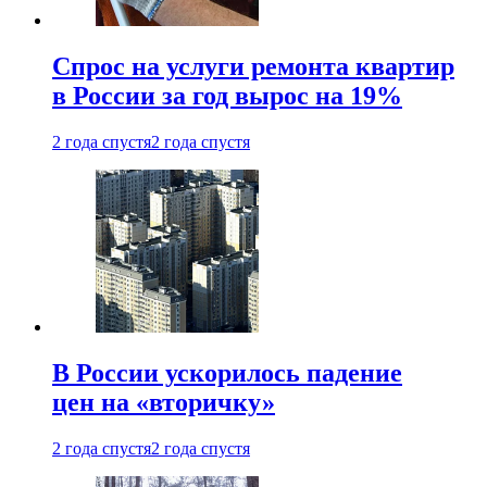
Спрос на услуги ремонта квартир
в России за год вырос на 19%
2 года спустя
2 года спустя
В России ускорилось падение
цен на «вторичку»
2 года спустя
2 года спустя