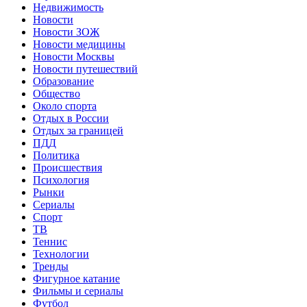
Недвижимость
Новости
Новости ЗОЖ
Новости медицины
Новости Москвы
Новости путешествий
Образование
Общество
Около спорта
Отдых в России
Отдых за границей
ПДД
Политика
Происшествия
Психология
Рынки
Сериалы
Спорт
ТВ
Теннис
Технологии
Тренды
Фигурное катание
Фильмы и сериалы
Футбол