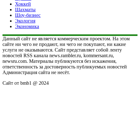
Хоккей
Шахматы
Шоу-бизнес
Экология
Экономика
Данный сайт не является коммерческим проектом. На этом
сайте ни чего не продают, ни чего не покупают, ни какие
услуги не оказываются. Сайт представляет собой ленту
новостей RSS канала news.rambler.ru, kommersant.ru,
newsru.com. Материалы публикуются без искажения,
ответственность за достоверность публикуемых новостей
Администрация сайта не несёт.
Сайт от bmb1 @ 2024