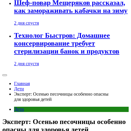
Шеф-повар Мещеряков рассказал,
как замораживать кабачки на зиму
2 дня спустя
Технолог Быстров: Домашнее
консервирование требует
стерилизации банок и продуктов
2 дня спустя
Главная
Дети
Эксперт: Осенью песочницы особенно опасны
для здоровья детей
Дети
Эксперт: Осенью песочницы особенно
опасны для здоровья детей