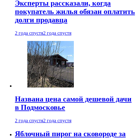
Эксперты рассказали, когда
покупатель жилья обязан оплатить
долги продавца
2 года спустя
2 года спустя
Названа цена самой дешевой дачи
в Подмосковье
2 года спустя
2 года спустя
Яблочный пирог на сковороде за