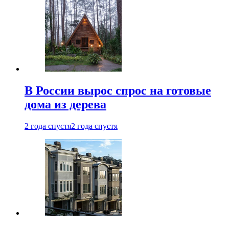
В России вырос спрос на готовые
дома из дерева
2 года спустя
2 года спустя