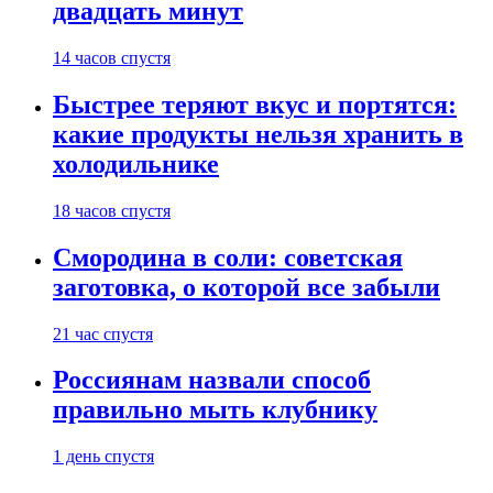
двадцать минут
14 часов спустя
Быстрее теряют вкус и портятся:
какие продукты нельзя хранить в
холодильнике
18 часов спустя
Смородина в соли: советская
заготовка, о которой все забыли
21 час спустя
Россиянам назвали способ
правильно мыть клубнику
1 день спустя