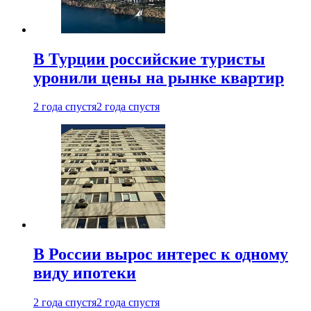
В Турции российские туристы
уронили цены на рынке квартир
2 года спустя
2 года спустя
В России вырос интерес к одному
виду ипотеки
2 года спустя
2 года спустя