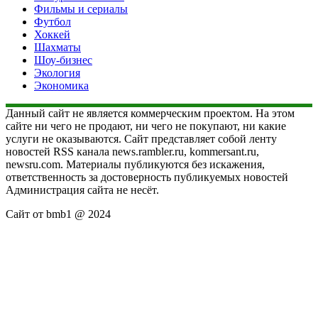
Фильмы и сериалы
Футбол
Хоккей
Шахматы
Шоу-бизнес
Экология
Экономика
Данный сайт не является коммерческим проектом. На этом
сайте ни чего не продают, ни чего не покупают, ни какие
услуги не оказываются. Сайт представляет собой ленту
новостей RSS канала news.rambler.ru, kommersant.ru,
newsru.com. Материалы публикуются без искажения,
ответственность за достоверность публикуемых новостей
Администрация сайта не несёт.
Сайт от bmb1 @ 2024