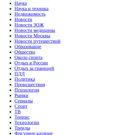
Наука
Наука и техника
Недвижимость
Новости
Новости ЗОЖ
Новости медицины
Новости Москвы
Новости путешествий
Образование
Общество
Около спорта
Отдых в России
Отдых за границей
ПДД
Политика
Происшествия
Психология
Рынки
Сериалы
Спорт
ТВ
Теннис
Технологии
Тренды
Фигурное катание