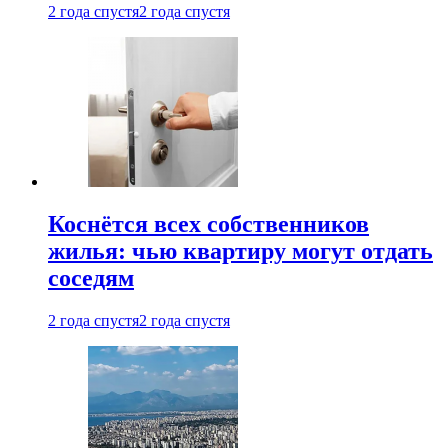
2 года спустя
2 года спустя
Коснётся всех собственников
жилья: чью квартиру могут отдать
соседям
2 года спустя
2 года спустя