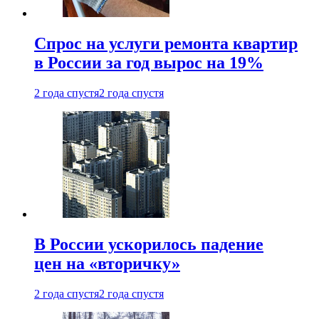
Спрос на услуги ремонта квартир
в России за год вырос на 19%
2 года спустя
2 года спустя
В России ускорилось падение
цен на «вторичку»
2 года спустя
2 года спустя