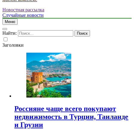
Новостная рассылка
Случайные новости
Меню
Найти:
Заголовки
Россияне чаще всего покупают
недвижимость в Турции, Таиланде
и Грузии