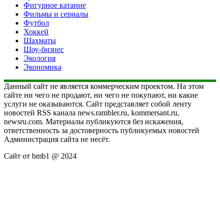
Фигурное катание
Фильмы и сериалы
Футбол
Хоккей
Шахматы
Шоу-бизнес
Экология
Экономика
Данный сайт не является коммерческим проектом. На этом
сайте ни чего не продают, ни чего не покупают, ни какие
услуги не оказываются. Сайт представляет собой ленту
новостей RSS канала news.rambler.ru, kommersant.ru,
newsru.com. Материалы публикуются без искажения,
ответственность за достоверность публикуемых новостей
Администрация сайта не несёт.
Сайт от bmb1 @ 2024