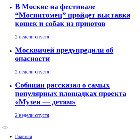
В Москве на фестивале
“Моспитомец” пройдет выставка
кошек и собак из приютов
2 недели спустя
Москвичей предупредили об
опасности
2 недели спустя
Собянин рассказал о самых
популярных площадках проекта
«Музеи — детям»
2 недели спустя
Главная