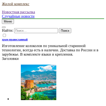
Жилой комплекс
Новостная рассылка
Случайные новости
Меню
Найти:
храм православный
Изготовление колоколов по уникальной старинной
технологии, всегда есть в наличии. Доставка по России и в
зарубежье. В комплекте языки и крепления.
Заголовки