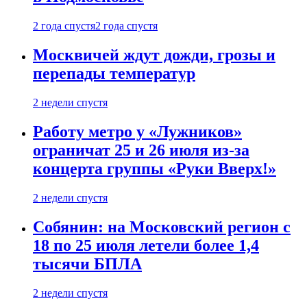
2 года спустя
2 года спустя
Москвичей ждут дожди, грозы и
перепады температур
2 недели спустя
Работу метро у «Лужников»
ограничат 25 и 26 июля из-за
концерта группы «Руки Вверх!»
2 недели спустя
Собянин: на Московский регион с
18 по 25 июля летели более 1,4
тысячи БПЛА
2 недели спустя