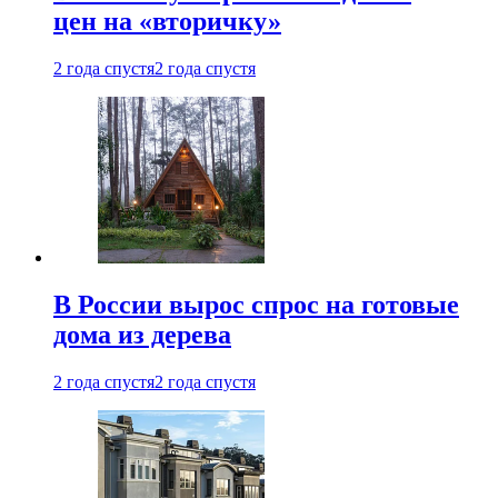
цен на «вторичку»
2 года спустя
2 года спустя
В России вырос спрос на готовые
дома из дерева
2 года спустя
2 года спустя