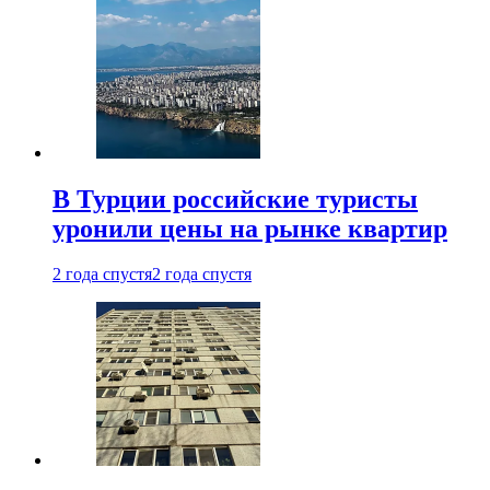
В Турции российские туристы
уронили цены на рынке квартир
2 года спустя
2 года спустя