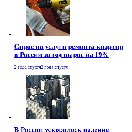
Спрос на услуги ремонта квартир
в России за год вырос на 19%
2 года спустя
2 года спустя
В России ускорилось падение