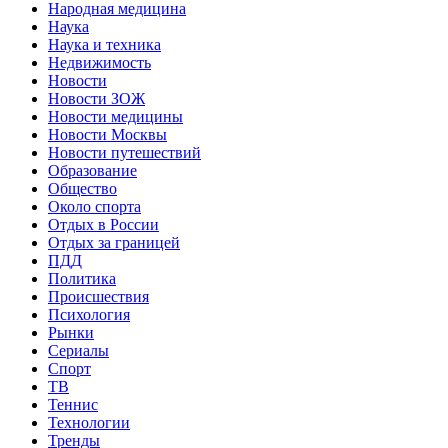
Народная медицина
Наука
Наука и техника
Недвижимость
Новости
Новости ЗОЖ
Новости медицины
Новости Москвы
Новости путешествий
Образование
Общество
Около спорта
Отдых в России
Отдых за границей
ПДД
Политика
Происшествия
Психология
Рынки
Сериалы
Спорт
ТВ
Теннис
Технологии
Тренды