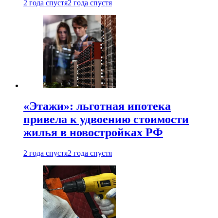
2 года спустя
2 года спустя
«Этажи»: льготная ипотека
привела к удвоению стоимости
жилья в новостройках РФ
2 года спустя
2 года спустя