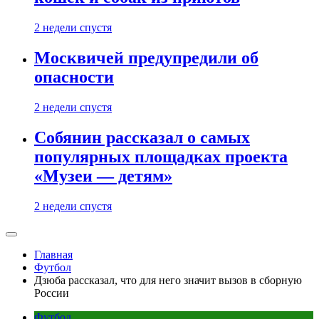
2 недели спустя
Москвичей предупредили об
опасности
2 недели спустя
Собянин рассказал о самых
популярных площадках проекта
«Музеи — детям»
2 недели спустя
Главная
Футбол
Дзюба рассказал, что для него значит вызов в сборную
России
Футбол