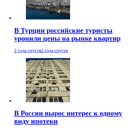
В Турции российские туристы
уронили цены на рынке квартир
2 года спустя
2 года спустя
В России вырос интерес к одному
виду ипотеки