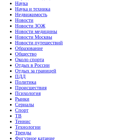
Наука
Наука и техника
Недвижимость
Новости
Новости ЗОЖ
Новости медицины
Новости Москвы
Новости путешествий
Образование
Общество
Около спорта
Отдых в России
Отдых за границей
ПДД
Политика
Происшествия
Психология
Рынки
Сериалы
Спорт
ТВ
Теннис
Технологии
Тренды
Фигурное катание