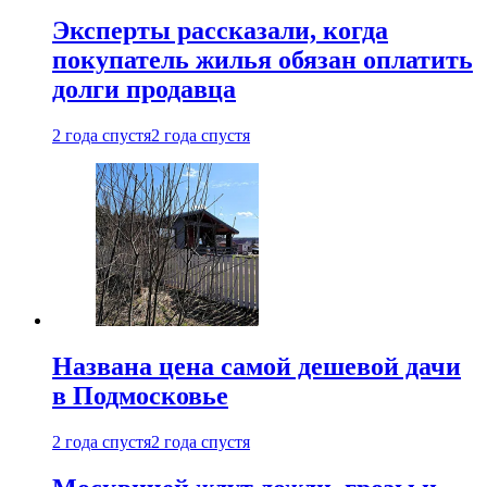
Эксперты рассказали, когда
покупатель жилья обязан оплатить
долги продавца
2 года спустя
2 года спустя
Названа цена самой дешевой дачи
в Подмосковье
2 года спустя
2 года спустя