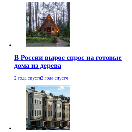
В России вырос спрос на готовые
дома из дерева
2 года спустя
2 года спустя