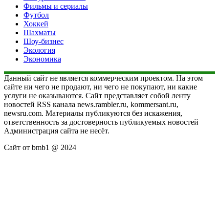
Фильмы и сериалы
Футбол
Хоккей
Шахматы
Шоу-бизнес
Экология
Экономика
Данный сайт не является коммерческим проектом. На этом
сайте ни чего не продают, ни чего не покупают, ни какие
услуги не оказываются. Сайт представляет собой ленту
новостей RSS канала news.rambler.ru, kommersant.ru,
newsru.com. Материалы публикуются без искажения,
ответственность за достоверность публикуемых новостей
Администрация сайта не несёт.
Сайт от bmb1 @ 2024