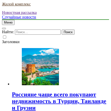
Жилой комплекс
Новостная рассылка
Случайные новости
Меню
Найти:
Заголовки
Россияне чаще всего покупают
недвижимость в Турции, Таиланде
и Грузии