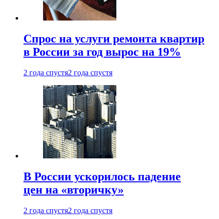
Спрос на услуги ремонта квартир
в России за год вырос на 19%
2 года спустя
2 года спустя
В России ускорилось падение
цен на «вторичку»
2 года спустя
2 года спустя