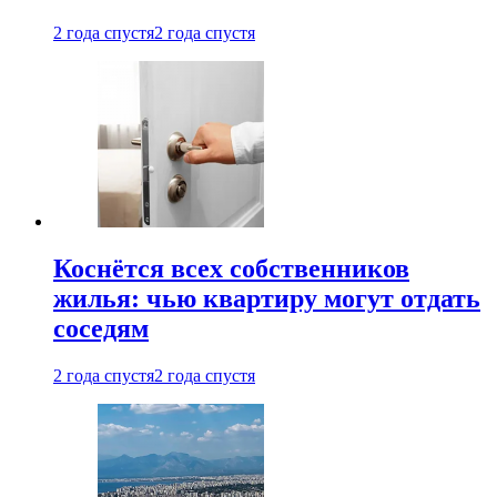
2 года спустя
2 года спустя
Коснётся всех собственников
жилья: чью квартиру могут отдать
соседям
2 года спустя
2 года спустя