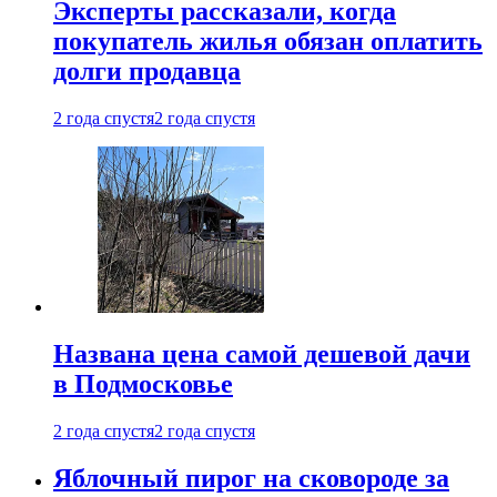
Эксперты рассказали, когда
покупатель жилья обязан оплатить
долги продавца
2 года спустя
2 года спустя
Названа цена самой дешевой дачи
в Подмосковье
2 года спустя
2 года спустя
Яблочный пирог на сковороде за