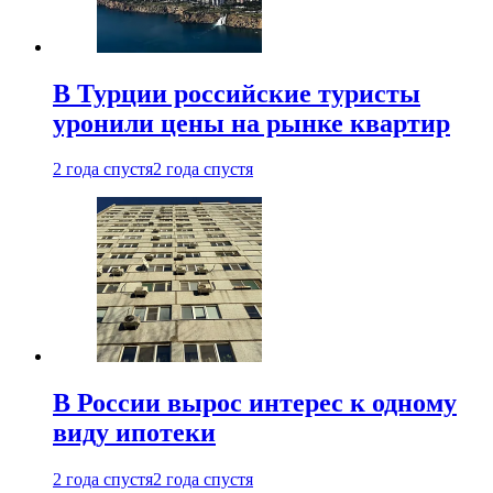
В Турции российские туристы
уронили цены на рынке квартир
2 года спустя
2 года спустя
В России вырос интерес к одному
виду ипотеки
2 года спустя
2 года спустя