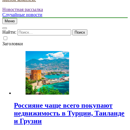
Новостная рассылка
Случайные новости
Меню
Найти:
Заголовки
Россияне чаще всего покупают
недвижимость в Турции, Таиланде
и Грузии