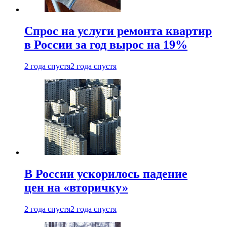
Спрос на услуги ремонта квартир
в России за год вырос на 19%
2 года спустя
2 года спустя
В России ускорилось падение
цен на «вторичку»
2 года спустя
2 года спустя