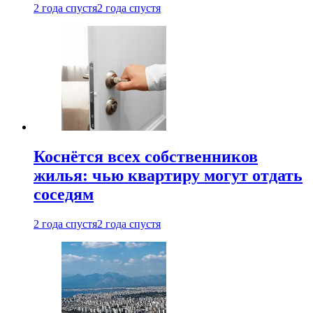
2 года спустя
2 года спустя
Коснётся всех собственников
жилья: чью квартиру могут отдать
соседям
2 года спустя
2 года спустя