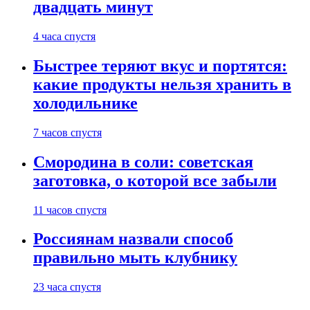
двадцать минут
4 часа спустя
Быстрее теряют вкус и портятся:
какие продукты нельзя хранить в
холодильнике
7 часов спустя
Смородина в соли: советская
заготовка, о которой все забыли
11 часов спустя
Россиянам назвали способ
правильно мыть клубнику
23 часа спустя