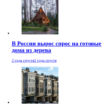
В России вырос спрос на готовые
дома из дерева
2 года спустя
2 года спустя