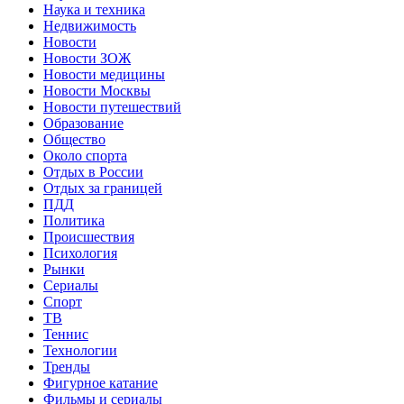
Наука и техника
Недвижимость
Новости
Новости ЗОЖ
Новости медицины
Новости Москвы
Новости путешествий
Образование
Общество
Около спорта
Отдых в России
Отдых за границей
ПДД
Политика
Происшествия
Психология
Рынки
Сериалы
Спорт
ТВ
Теннис
Технологии
Тренды
Фигурное катание
Фильмы и сериалы