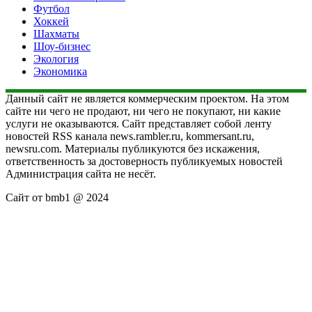
Футбол
Хоккей
Шахматы
Шоу-бизнес
Экология
Экономика
Данный сайт не является коммерческим проектом. На этом
сайте ни чего не продают, ни чего не покупают, ни какие
услуги не оказываются. Сайт представляет собой ленту
новостей RSS канала news.rambler.ru, kommersant.ru,
newsru.com. Материалы публикуются без искажения,
ответственность за достоверность публикуемых новостей
Администрация сайта не несёт.
Сайт от bmb1 @ 2024