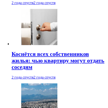
2 года спустя
2 года спустя
Коснётся всех собственников
жилья: чью квартиру могут отдать
соседям
2 года спустя
2 года спустя