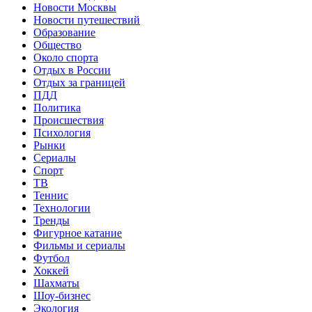
Новости Москвы
Новости путешествий
Образование
Общество
Около спорта
Отдых в России
Отдых за границей
ПДД
Политика
Происшествия
Психология
Рынки
Сериалы
Спорт
ТВ
Теннис
Технологии
Тренды
Фигурное катание
Фильмы и сериалы
Футбол
Хоккей
Шахматы
Шоу-бизнес
Экология