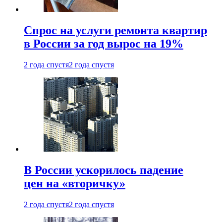
Спрос на услуги ремонта квартир
в России за год вырос на 19%
2 года спустя
2 года спустя
В России ускорилось падение
цен на «вторичку»
2 года спустя
2 года спустя