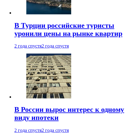
В Турции российские туристы
уронили цены на рынке квартир
2 года спустя
2 года спустя
В России вырос интерес к одному
виду ипотеки
2 года спустя
2 года спустя