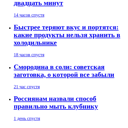
двадцать минут
14 часов спустя
Быстрее теряют вкус и портятся:
какие продукты нельзя хранить в
холодильнике
18 часов спустя
Смородина в соли: советская
заготовка, о которой все забыли
21 час спустя
Россиянам назвали способ
правильно мыть клубнику
1 день спустя