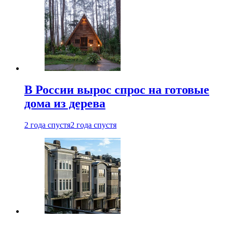
В России вырос спрос на готовые
дома из дерева
2 года спустя
2 года спустя