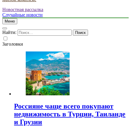
Новостная рассылка
Случайные новости
Меню
Найти:
Заголовки
Россияне чаще всего покупают
недвижимость в Турции, Таиланде
и Грузии