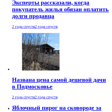
Эксперты рассказали, когда
покупатель жилья обязан оплатить
долги продавца
2 года спустя
2 года спустя
Названа цена самой дешевой дачи
в Подмосковье
2 года спустя
2 года спустя
Яблочный пирог на сковороде за