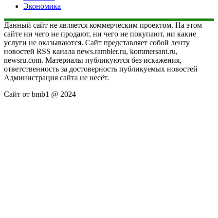
Экономика
Данный сайт не является коммерческим проектом. На этом
сайте ни чего не продают, ни чего не покупают, ни какие
услуги не оказываются. Сайт представляет собой ленту
новостей RSS канала news.rambler.ru, kommersant.ru,
newsru.com. Материалы публикуются без искажения,
ответственность за достоверность публикуемых новостей
Администрация сайта не несёт.
Сайт от bmb1 @ 2024