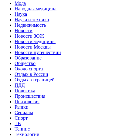
Мода
Народная медицина
Наука
Наука и техника
Недвижимость
Новости
Новости ЗОЖ
Новости медицины
Новости Москвы
Новости путешествий
Образование
Общество
Около спорта
Отдых в России
Отдых за границей
ПДД
Политика
Происшествия
Психология
Рынки
Сериалы
Спорт
ТВ
Теннис
Технологии