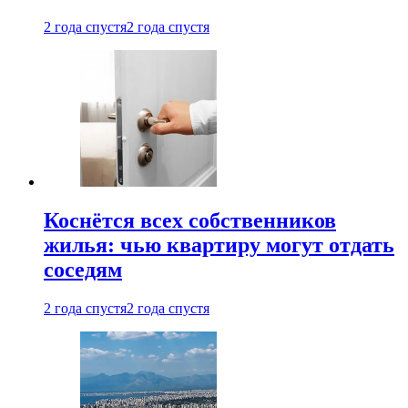
2 года спустя
2 года спустя
Коснётся всех собственников
жилья: чью квартиру могут отдать
соседям
2 года спустя
2 года спустя