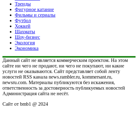
Тренды
Фигурное катание
Фильмы и сериалы
Футбол
Хоккей
Шахматы
Шоу-бизнес
Экология
Экономика
Данный сайт не является коммерческим проектом. На этом
сайте ни чего не продают, ни чего не покупают, ни какие
услуги не оказываются. Сайт представляет собой ленту
новостей RSS канала news.rambler.ru, kommersant.ru,
newsru.com. Материалы публикуются без искажения,
ответственность за достоверность публикуемых новостей
Администрация сайта не несёт.
Сайт от bmb1 @ 2024