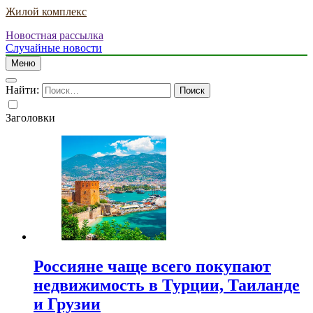
Жилой комплекс
Новостная рассылка
Случайные новости
Меню
Найти:
Заголовки
Россияне чаще всего покупают
недвижимость в Турции, Таиланде
и Грузии