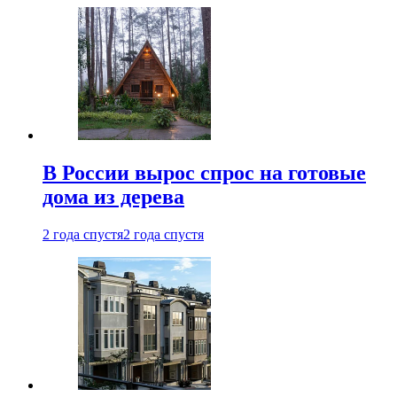
В России вырос спрос на готовые
дома из дерева
2 года спустя
2 года спустя