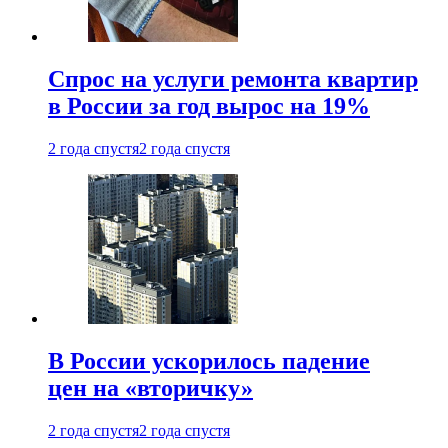
Спрос на услуги ремонта квартир
в России за год вырос на 19%
2 года спустя
2 года спустя
В России ускорилось падение
цен на «вторичку»
2 года спустя
2 года спустя