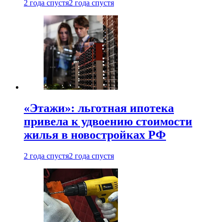
2 года спустя
2 года спустя
«Этажи»: льготная ипотека
привела к удвоению стоимости
жилья в новостройках РФ
2 года спустя
2 года спустя