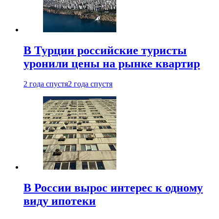
В Турции российские туристы
уронили цены на рынке квартир
2 года спустя
2 года спустя
В России вырос интерес к одному
виду ипотеки