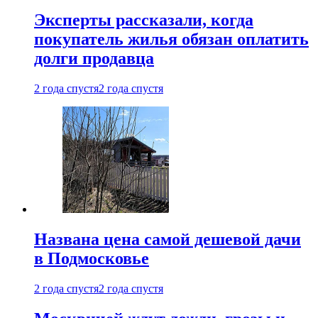
Эксперты рассказали, когда
покупатель жилья обязан оплатить
долги продавца
2 года спустя
2 года спустя
Названа цена самой дешевой дачи
в Подмосковье
2 года спустя
2 года спустя