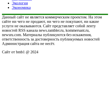
Экология
Экономика
Данный сайт не является коммерческим проектом. На этом
сайте ни чего не продают, ни чего не покупают, ни какие
услуги не оказываются. Сайт представляет собой ленту
новостей RSS канала news.rambler.ru, kommersant.ru,
newsru.com. Материалы публикуются без искажения,
ответственность за достоверность публикуемых новостей
Администрация сайта не несёт.
Сайт от bmb1 @ 2024