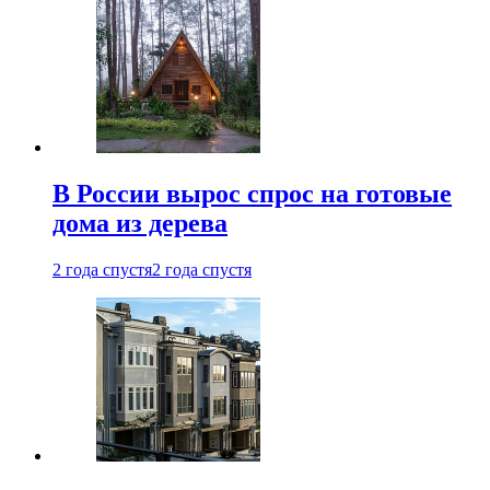
В России вырос спрос на готовые
дома из дерева
2 года спустя
2 года спустя