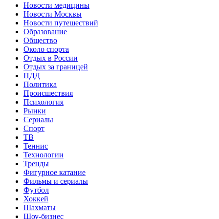
Новости медицины
Новости Москвы
Новости путешествий
Образование
Общество
Около спорта
Отдых в России
Отдых за границей
ПДД
Политика
Происшествия
Психология
Рынки
Сериалы
Спорт
ТВ
Теннис
Технологии
Тренды
Фигурное катание
Фильмы и сериалы
Футбол
Хоккей
Шахматы
Шоу-бизнес