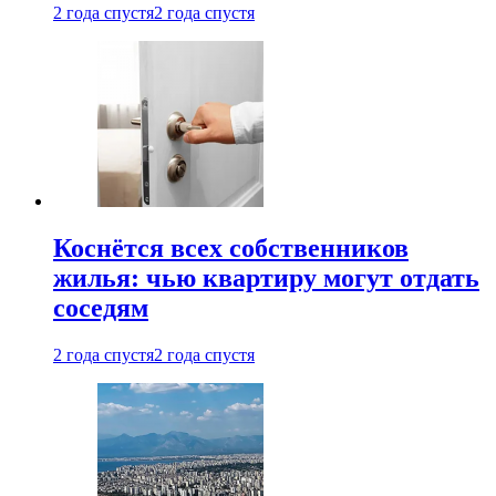
2 года спустя
2 года спустя
Коснётся всех собственников
жилья: чью квартиру могут отдать
соседям
2 года спустя
2 года спустя