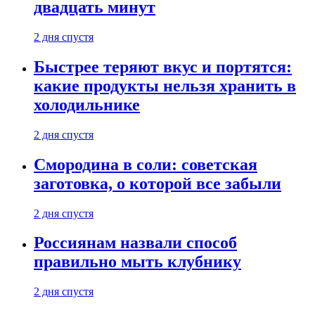
двадцать минут
2 дня спустя
Быстрее теряют вкус и портятся:
какие продукты нельзя хранить в
холодильнике
2 дня спустя
Смородина в соли: советская
заготовка, о которой все забыли
2 дня спустя
Россиянам назвали способ
правильно мыть клубнику
2 дня спустя