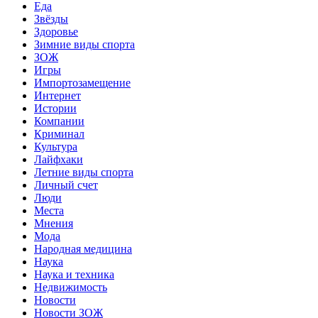
Еда
Звёзды
Здоровье
Зимние виды спорта
ЗОЖ
Игры
Импортозамещение
Интернет
Истории
Компании
Криминал
Культура
Лайфхаки
Летние виды спорта
Личный счет
Люди
Места
Мнения
Мода
Народная медицина
Наука
Наука и техника
Недвижимость
Новости
Новости ЗОЖ