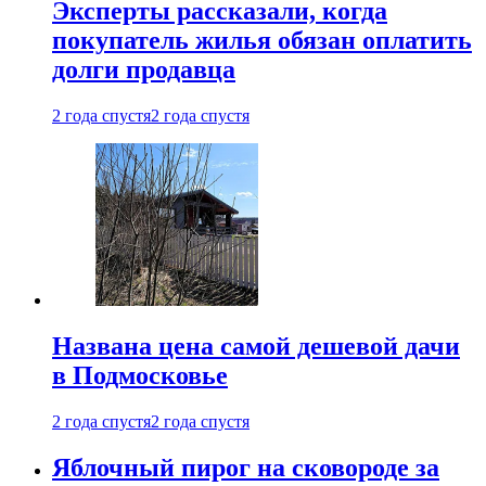
Эксперты рассказали, когда
покупатель жилья обязан оплатить
долги продавца
2 года спустя
2 года спустя
Названа цена самой дешевой дачи
в Подмосковье
2 года спустя
2 года спустя
Яблочный пирог на сковороде за