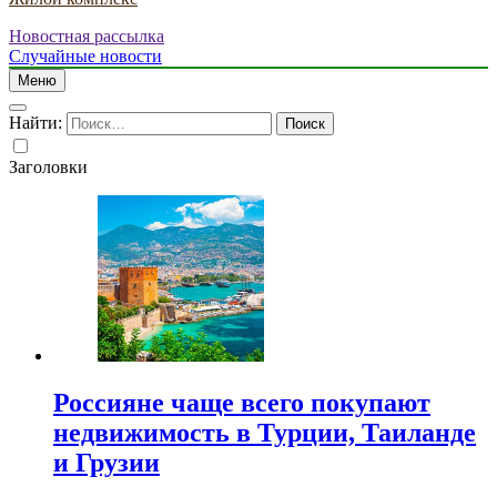
Новостная рассылка
Случайные новости
Меню
Найти:
Заголовки
Россияне чаще всего покупают
недвижимость в Турции, Таиланде
и Грузии