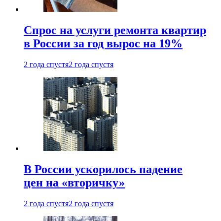
Спрос на услуги ремонта квартир
в России за год вырос на 19%
2 года спустя
2 года спустя
В России ускорилось падение
цен на «вторичку»
2 года спустя
2 года спустя