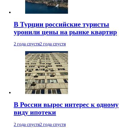
В Турции российские туристы
уронили цены на рынке квартир
2 года спустя
2 года спустя
В России вырос интерес к одному
виду ипотеки
2 года спустя
2 года спустя