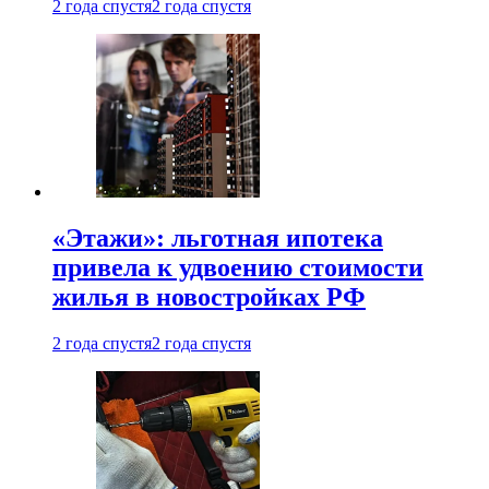
2 года спустя
2 года спустя
«Этажи»: льготная ипотека
привела к удвоению стоимости
жилья в новостройках РФ
2 года спустя
2 года спустя