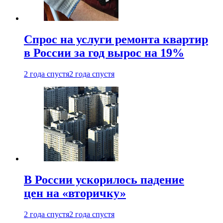
Спрос на услуги ремонта квартир
в России за год вырос на 19%
2 года спустя
2 года спустя
В России ускорилось падение
цен на «вторичку»
2 года спустя
2 года спустя