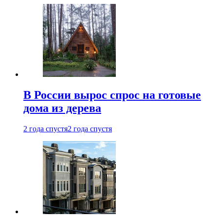
В России вырос спрос на готовые
дома из дерева
2 года спустя
2 года спустя