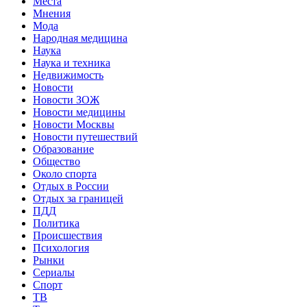
Места
Мнения
Мода
Народная медицина
Наука
Наука и техника
Недвижимость
Новости
Новости ЗОЖ
Новости медицины
Новости Москвы
Новости путешествий
Образование
Общество
Около спорта
Отдых в России
Отдых за границей
ПДД
Политика
Происшествия
Психология
Рынки
Сериалы
Спорт
ТВ