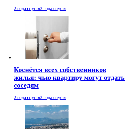
2 года спустя
2 года спустя
Коснётся всех собственников
жилья: чью квартиру могут отдать
соседям
2 года спустя
2 года спустя