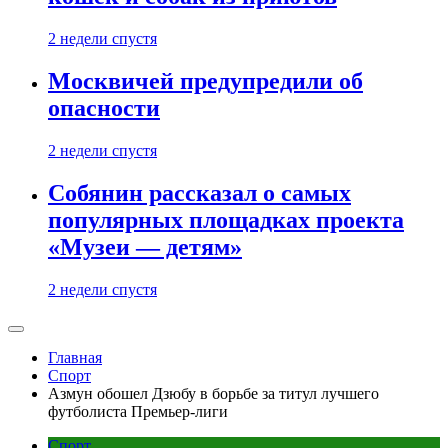
2 недели спустя
Москвичей предупредили об
опасности
2 недели спустя
Собянин рассказал о самых
популярных площадках проекта
«Музеи — детям»
2 недели спустя
Главная
Спорт
Азмун обошел Дзюбу в борьбе за титул лучшего
футболиста Премьер-лиги
Спорт