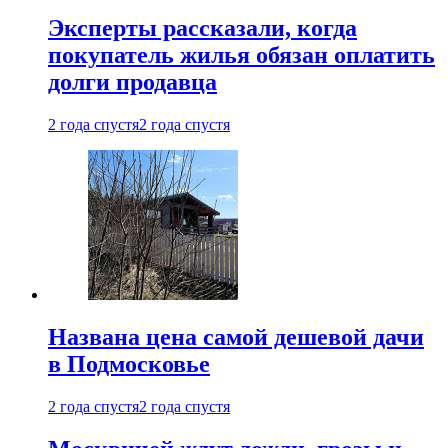
Эксперты рассказали, когда
покупатель жилья обязан оплатить
долги продавца
2 года спустя
2 года спустя
Названа цена самой дешевой дачи
в Подмосковье
2 года спустя
2 года спустя