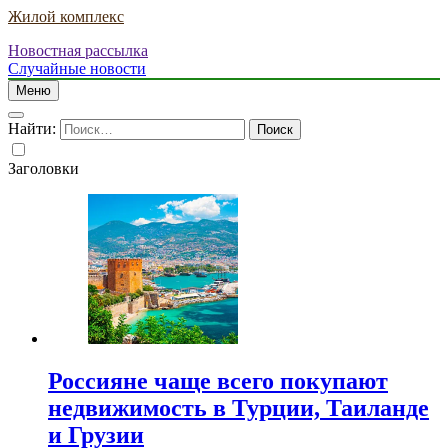
Жилой комплекс
Новостная рассылка
Случайные новости
Меню
Найти:
Заголовки
Россияне чаще всего покупают
недвижимость в Турции, Таиланде
и Грузии