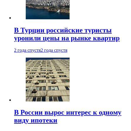
В Турции российские туристы
уронили цены на рынке квартир
2 года спустя
2 года спустя
В России вырос интерес к одному
виду ипотеки