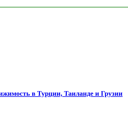
ижимость в Турции, Таиланде и Грузии