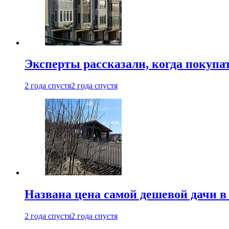
Эксперты рассказали, когда покупа
2 года спустя
2 года спустя
Названа цена самой дешевой дачи в
2 года спустя
2 года спустя