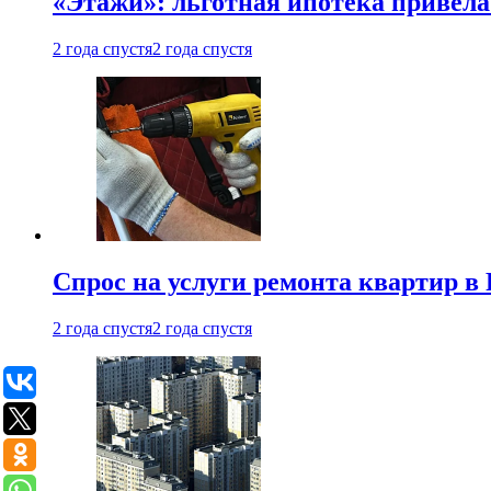
«Этажи»: льготная ипотека привела
2 года спустя
2 года спустя
Спрос на услуги ремонта квартир в 
2 года спустя
2 года спустя