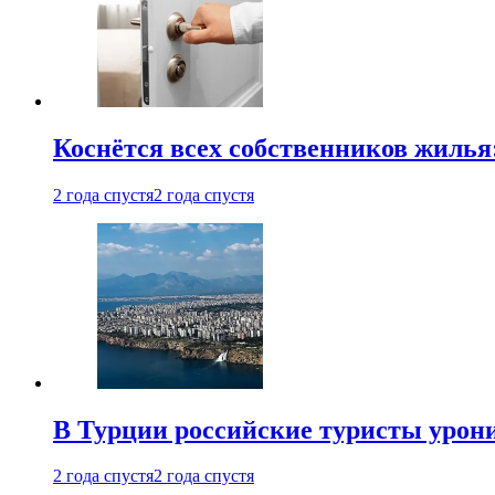
Коснётся всех собственников жилья
2 года спустя
2 года спустя
В Турции российские туристы урон
2 года спустя
2 года спустя