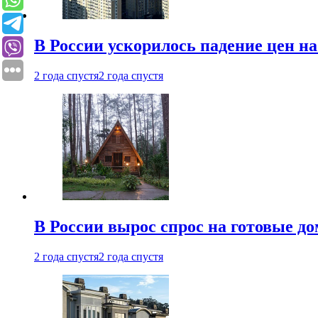
В России ускорилось падение цен н
2 года спустя
2 года спустя
В России вырос спрос на готовые до
2 года спустя
2 года спустя