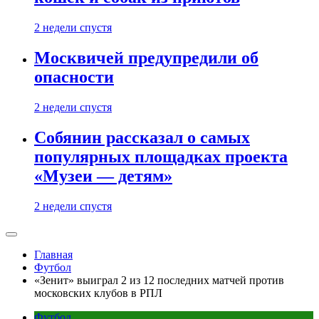
2 недели спустя
Москвичей предупредили об
опасности
2 недели спустя
Собянин рассказал о самых
популярных площадках проекта
«Музеи — детям»
2 недели спустя
Главная
Футбол
«Зенит» выиграл 2 из 12 последних матчей против
московских клубов в РПЛ
Футбол