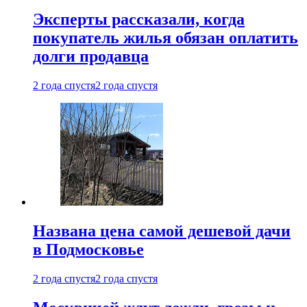
Эксперты рассказали, когда
покупатель жилья обязан оплатить
долги продавца
2 года спустя
2 года спустя
Названа цена самой дешевой дачи
в Подмосковье
2 года спустя
2 года спустя