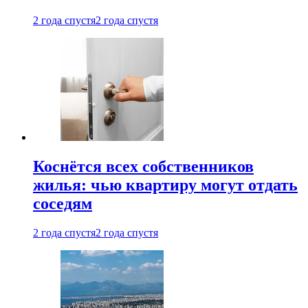
2 года спустя
2 года спустя
Коснётся всех собственников
жилья: чью квартиру могут отдать
соседям
2 года спустя
2 года спустя