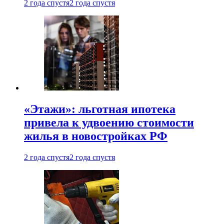
2 года спустя
2 года спустя
«Этажи»: льготная ипотека
привела к удвоению стоимости
жилья в новостройках РФ
2 года спустя
2 года спустя