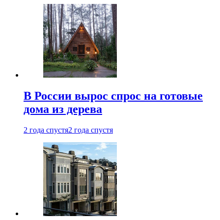
В России вырос спрос на готовые
дома из дерева
2 года спустя
2 года спустя