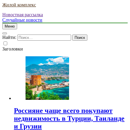
Жилой комплекс
Новостная рассылка
Случайные новости
Меню
Найти:
Заголовки
Россияне чаще всего покупают
недвижимость в Турции, Таиланде
и Грузии