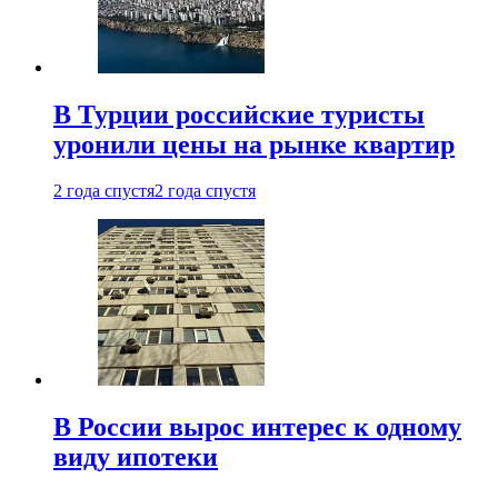
В Турции российские туристы
уронили цены на рынке квартир
2 года спустя
2 года спустя
В России вырос интерес к одному
виду ипотеки