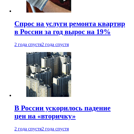
Спрос на услуги ремонта квартир
в России за год вырос на 19%
2 года спустя
2 года спустя
В России ускорилось падение
цен на «вторичку»
2 года спустя
2 года спустя