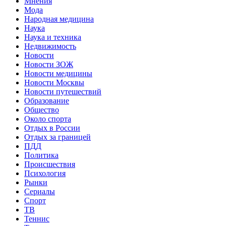
Мнения
Мода
Народная медицина
Наука
Наука и техника
Недвижимость
Новости
Новости ЗОЖ
Новости медицины
Новости Москвы
Новости путешествий
Образование
Общество
Около спорта
Отдых в России
Отдых за границей
ПДД
Политика
Происшествия
Психология
Рынки
Сериалы
Спорт
ТВ
Теннис