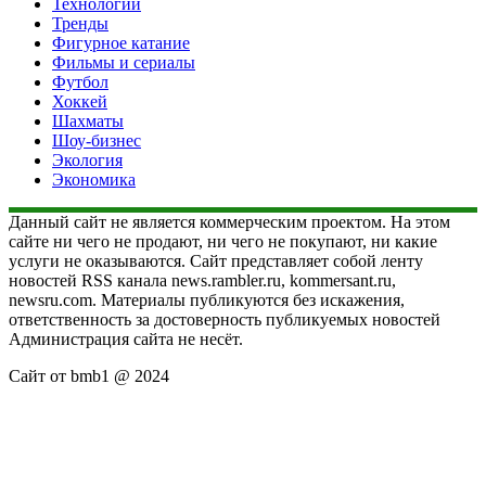
Технологии
Тренды
Фигурное катание
Фильмы и сериалы
Футбол
Хоккей
Шахматы
Шоу-бизнес
Экология
Экономика
Данный сайт не является коммерческим проектом. На этом
сайте ни чего не продают, ни чего не покупают, ни какие
услуги не оказываются. Сайт представляет собой ленту
новостей RSS канала news.rambler.ru, kommersant.ru,
newsru.com. Материалы публикуются без искажения,
ответственность за достоверность публикуемых новостей
Администрация сайта не несёт.
Сайт от bmb1 @ 2024