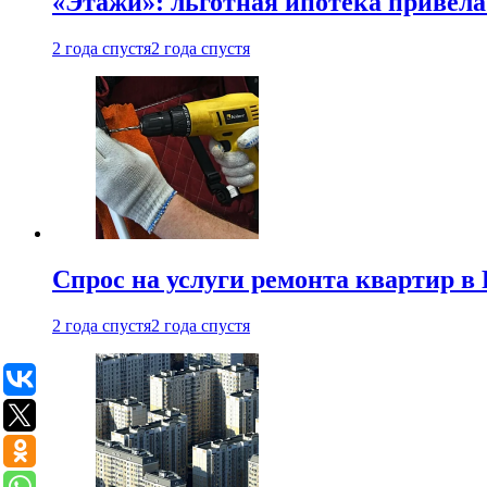
«Этажи»: льготная ипотека привела
2 года спустя
2 года спустя
Спрос на услуги ремонта квартир в 
2 года спустя
2 года спустя