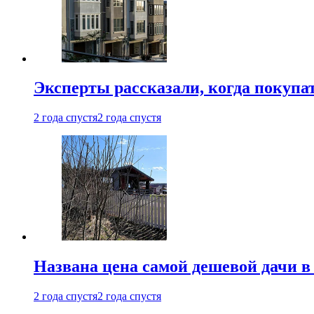
Эксперты рассказали, когда покупа
2 года спустя
2 года спустя
Названа цена самой дешевой дачи в
2 года спустя
2 года спустя