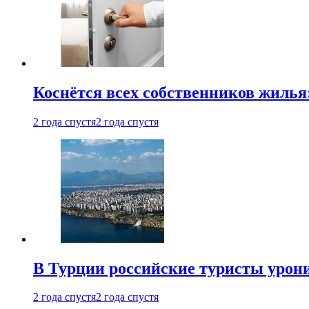
Коснётся всех собственников жилья
2 года спустя
2 года спустя
В Турции российские туристы урон
2 года спустя
2 года спустя