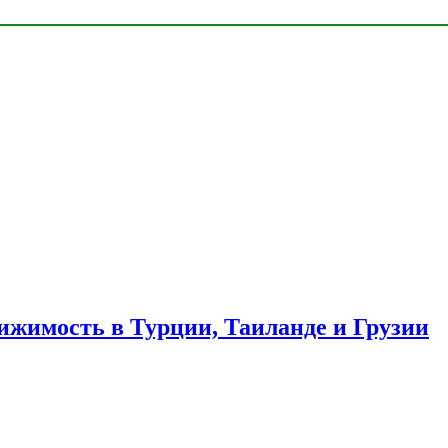
ижимость в Турции, Таиланде и Грузии