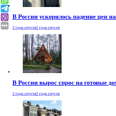
В России ускорилось падение цен н
2 года спустя
2 года спустя
В России вырос спрос на готовые до
2 года спустя
2 года спустя