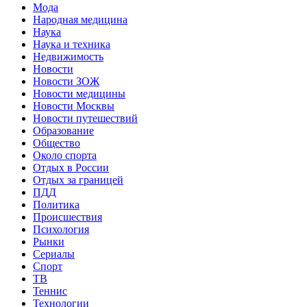
Мода
Народная медицина
Наука
Наука и техника
Недвижимость
Новости
Новости ЗОЖ
Новости медицины
Новости Москвы
Новости путешествий
Образование
Общество
Около спорта
Отдых в России
Отдых за границей
ПДД
Политика
Происшествия
Психология
Рынки
Сериалы
Спорт
ТВ
Теннис
Технологии