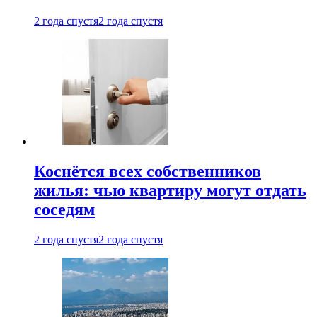
2 года спустя
2 года спустя
Коснётся всех собственников
жилья: чью квартиру могут отдать
соседям
2 года спустя
2 года спустя