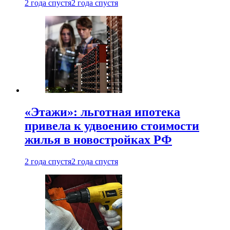
2 года спустя
2 года спустя
«Этажи»: льготная ипотека
привела к удвоению стоимости
жилья в новостройках РФ
2 года спустя
2 года спустя