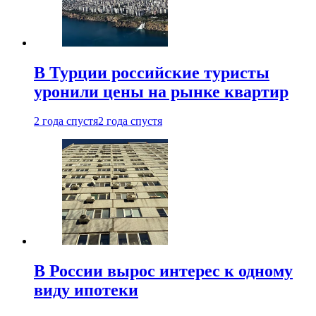
В Турции российские туристы
уронили цены на рынке квартир
2 года спустя
2 года спустя
В России вырос интерес к одному
виду ипотеки