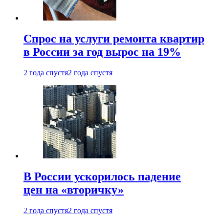
Спрос на услуги ремонта квартир
в России за год вырос на 19%
2 года спустя
2 года спустя
В России ускорилось падение
цен на «вторичку»
2 года спустя
2 года спустя