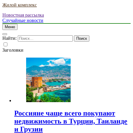
Жилой комплекс
Новостная рассылка
Случайные новости
Меню
Найти:
Заголовки
Россияне чаще всего покупают
недвижимость в Турции, Таиланде
и Грузии