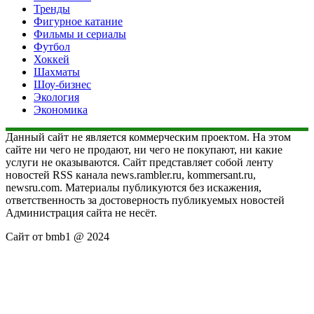
Тренды
Фигурное катание
Фильмы и сериалы
Футбол
Хоккей
Шахматы
Шоу-бизнес
Экология
Экономика
Данный сайт не является коммерческим проектом. На этом
сайте ни чего не продают, ни чего не покупают, ни какие
услуги не оказываются. Сайт представляет собой ленту
новостей RSS канала news.rambler.ru, kommersant.ru,
newsru.com. Материалы публикуются без искажения,
ответственность за достоверность публикуемых новостей
Администрация сайта не несёт.
Сайт от bmb1 @ 2024