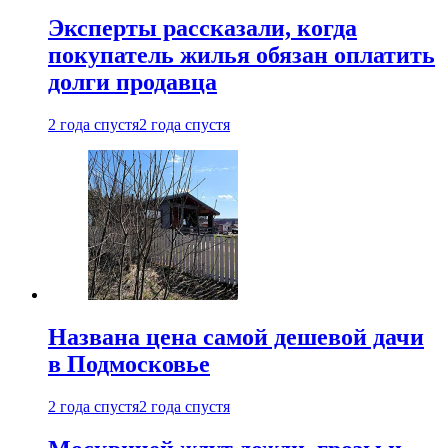
Эксперты рассказали, когда
покупатель жилья обязан оплатить
долги продавца
2 года спустя
2 года спустя
Названа цена самой дешевой дачи
в Подмосковье
2 года спустя
2 года спустя