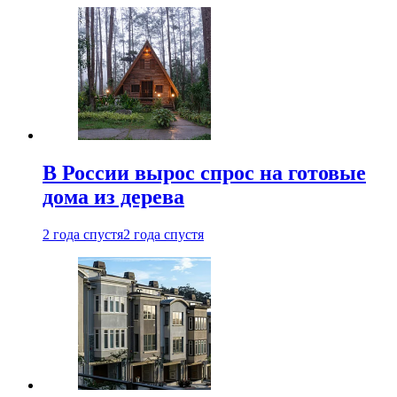
В России вырос спрос на готовые
дома из дерева
2 года спустя
2 года спустя