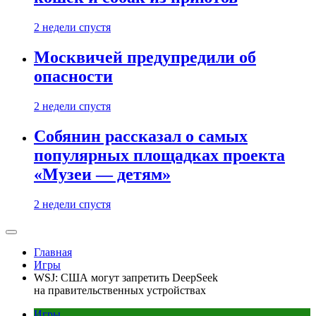
2 недели спустя
Москвичей предупредили об
опасности
2 недели спустя
Собянин рассказал о самых
популярных площадках проекта
«Музеи — детям»
2 недели спустя
Главная
Игры
WSJ: США могут запретить DeepSeek
на правительственных устройствах
Игры