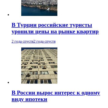
В Турции российские туристы
уронили цены на рынке квартир
2 года спустя
2 года спустя
В России вырос интерес к одному
виду ипотеки