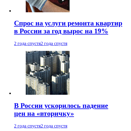
Спрос на услуги ремонта квартир
в России за год вырос на 19%
2 года спустя
2 года спустя
В России ускорилось падение
цен на «вторичку»
2 года спустя
2 года спустя