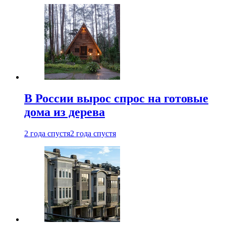
В России вырос спрос на готовые
дома из дерева
2 года спустя
2 года спустя