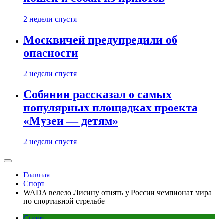
2 недели спустя
Москвичей предупредили об
опасности
2 недели спустя
Собянин рассказал о самых
популярных площадках проекта
«Музеи — детям»
2 недели спустя
Главная
Спорт
WADA велело Лисину отнять у России чемпионат мира
по спортивной стрельбе
Спорт