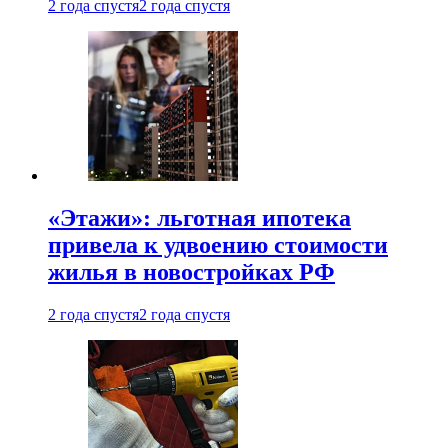
2 года спустя
2 года спустя
«Этажи»: льготная ипотека
привела к удвоению стоимости
жилья в новостройках РФ
2 года спустя
2 года спустя