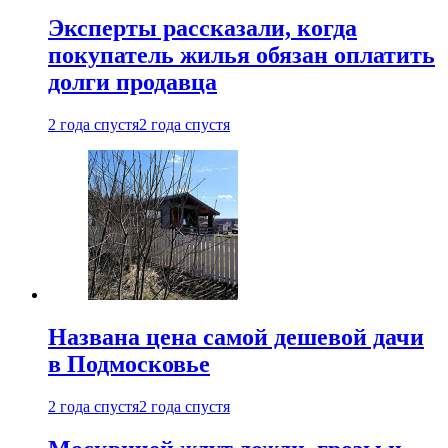
Эксперты рассказали, когда
покупатель жилья обязан оплатить
долги продавца
2 года спустя
2 года спустя
Названа цена самой дешевой дачи
в Подмосковье
2 года спустя
2 года спустя