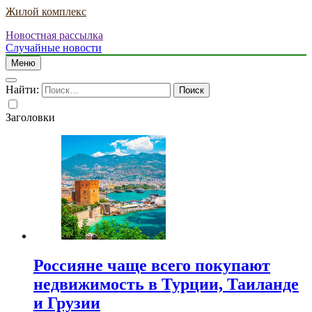
Жилой комплекс
Новостная рассылка
Случайные новости
Меню
Найти:
Заголовки
Россияне чаще всего покупают
недвижимость в Турции, Таиланде
и Грузии