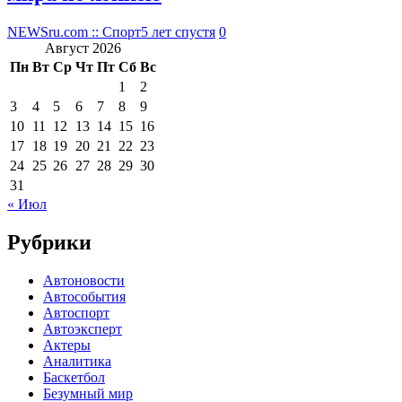
NEWSru.com :: Спорт
5 лет спустя
0
Август 2026
Пн
Вт
Ср
Чт
Пт
Сб
Вс
1
2
3
4
5
6
7
8
9
10
11
12
13
14
15
16
17
18
19
20
21
22
23
24
25
26
27
28
29
30
31
« Июл
Рубрики
Автоновости
Автособытия
Автоспорт
Автоэксперт
Актеры
Аналитика
Баскетбол
Безумный мир