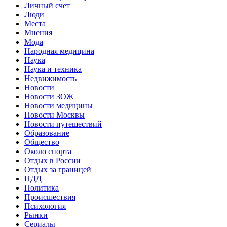
Личный счет
Люди
Места
Мнения
Мода
Народная медицина
Наука
Наука и техника
Недвижимость
Новости
Новости ЗОЖ
Новости медицины
Новости Москвы
Новости путешествий
Образование
Общество
Около спорта
Отдых в России
Отдых за границей
ПДД
Политика
Происшествия
Психология
Рынки
Сериалы