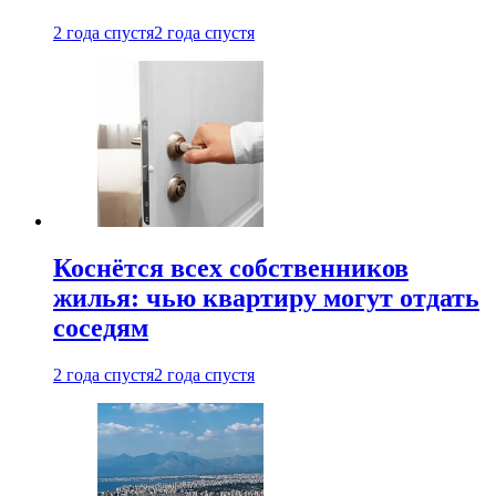
2 года спустя
2 года спустя
Коснётся всех собственников
жилья: чью квартиру могут отдать
соседям
2 года спустя
2 года спустя