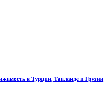
ижимость в Турции, Таиланде и Грузии