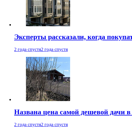
Эксперты рассказали, когда покупа
2 года спустя
2 года спустя
Названа цена самой дешевой дачи в
2 года спустя
2 года спустя