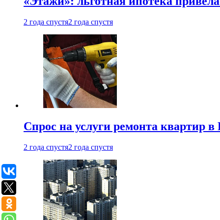
«Этажи»: льготная ипотека привела
2 года спустя
2 года спустя
Спрос на услуги ремонта квартир в 
2 года спустя
2 года спустя