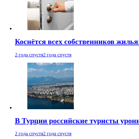
Коснётся всех собственников жилья
2 года спустя
2 года спустя
В Турции российские туристы урон
2 года спустя
2 года спустя