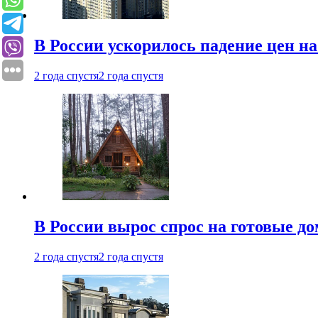
В России ускорилось падение цен н
2 года спустя
2 года спустя
В России вырос спрос на готовые до
2 года спустя
2 года спустя