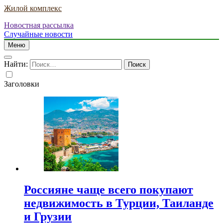
Жилой комплекс
Новостная рассылка
Случайные новости
Меню
Найти:
Заголовки
Россияне чаще всего покупают
недвижимость в Турции, Таиланде
и Грузии