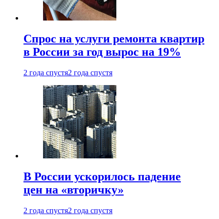
Спрос на услуги ремонта квартир
в России за год вырос на 19%
2 года спустя
2 года спустя
В России ускорилось падение
цен на «вторичку»
2 года спустя
2 года спустя