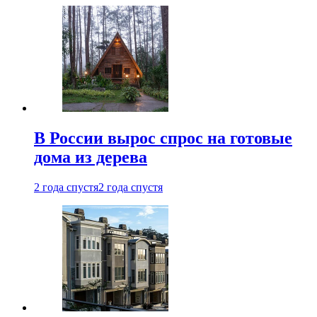
В России вырос спрос на готовые
дома из дерева
2 года спустя
2 года спустя