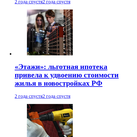
2 года спустя
2 года спустя
«Этажи»: льготная ипотека
привела к удвоению стоимости
жилья в новостройках РФ
2 года спустя
2 года спустя