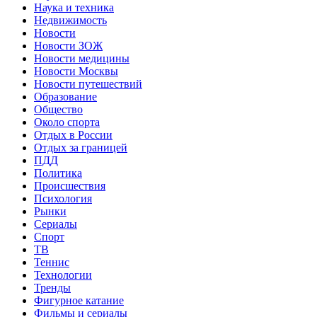
Наука и техника
Недвижимость
Новости
Новости ЗОЖ
Новости медицины
Новости Москвы
Новости путешествий
Образование
Общество
Около спорта
Отдых в России
Отдых за границей
ПДД
Политика
Происшествия
Психология
Рынки
Сериалы
Спорт
ТВ
Теннис
Технологии
Тренды
Фигурное катание
Фильмы и сериалы