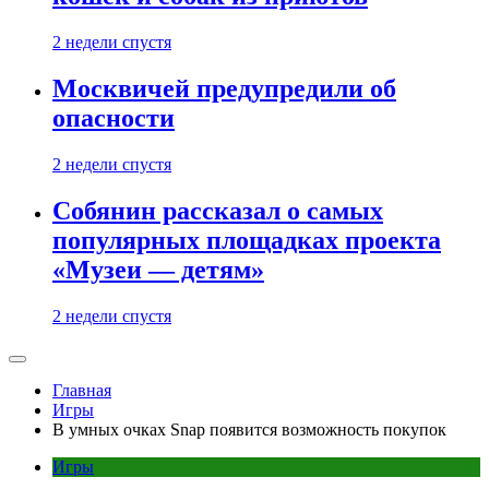
2 недели спустя
Москвичей предупредили об
опасности
2 недели спустя
Собянин рассказал о самых
популярных площадках проекта
«Музеи — детям»
2 недели спустя
Главная
Игры
В умных очках Snap появится возможность покупок
Игры