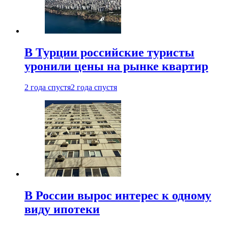
В Турции российские туристы
уронили цены на рынке квартир
2 года спустя
2 года спустя
В России вырос интерес к одному
виду ипотеки