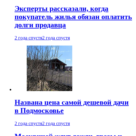
Эксперты рассказали, когда
покупатель жилья обязан оплатить
долги продавца
2 года спустя
2 года спустя
Названа цена самой дешевой дачи
в Подмосковье
2 года спустя
2 года спустя