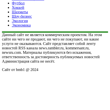
Футбол
Хоккей
Шахматы
Шоу-бизнес
Экология
Экономика
Данный сайт не является коммерческим проектом. На этом
сайте ни чего не продают, ни чего не покупают, ни какие
услуги не оказываются. Сайт представляет собой ленту
новостей RSS канала news.rambler.ru, kommersant.ru,
newsru.com. Материалы публикуются без искажения,
ответственность за достоверность публикуемых новостей
Администрация сайта не несёт.
Сайт от bmb1 @ 2024