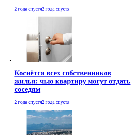
2 года спустя
2 года спустя
Коснётся всех собственников
жилья: чью квартиру могут отдать
соседям
2 года спустя
2 года спустя