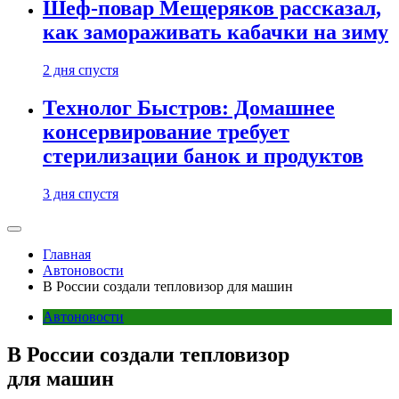
Шеф-повар Мещеряков рассказал,
как замораживать кабачки на зиму
2 дня спустя
Технолог Быстров: Домашнее
консервирование требует
стерилизации банок и продуктов
3 дня спустя
Главная
Автоновости
В России создали тепловизор для машин
Автоновости
В России создали тепловизор
для машин