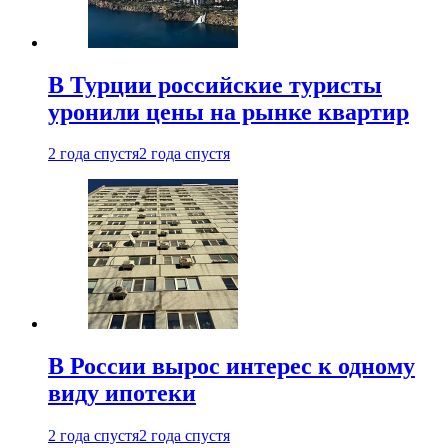
В Турции российские туристы
уронили цены на рынке квартир
2 года спустя
2 года спустя
В России вырос интерес к одному
виду ипотеки
2 года спустя
2 года спустя