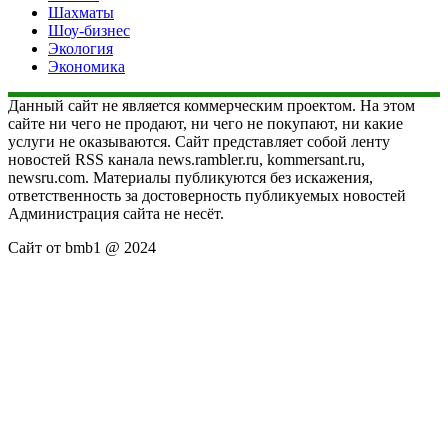
Шахматы
Шоу-бизнес
Экология
Экономика
Данный сайт не является коммерческим проектом. На этом
сайте ни чего не продают, ни чего не покупают, ни какие
услуги не оказываются. Сайт представляет собой ленту
новостей RSS канала news.rambler.ru, kommersant.ru,
newsru.com. Материалы публикуются без искажения,
ответственность за достоверность публикуемых новостей
Администрация сайта не несёт.
Сайт от bmb1 @ 2024