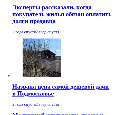
Эксперты рассказали, когда
покупатель жилья обязан оплатить
долги продавца
2 года спустя
2 года спустя
Названа цена самой дешевой дачи
в Подмосковье
2 года спустя
2 года спустя