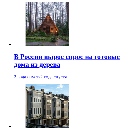
В России вырос спрос на готовые
дома из дерева
2 года спустя
2 года спустя