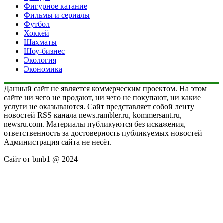
Фигурное катание
Фильмы и сериалы
Футбол
Хоккей
Шахматы
Шоу-бизнес
Экология
Экономика
Данный сайт не является коммерческим проектом. На этом
сайте ни чего не продают, ни чего не покупают, ни какие
услуги не оказываются. Сайт представляет собой ленту
новостей RSS канала news.rambler.ru, kommersant.ru,
newsru.com. Материалы публикуются без искажения,
ответственность за достоверность публикуемых новостей
Администрация сайта не несёт.
Сайт от bmb1 @ 2024