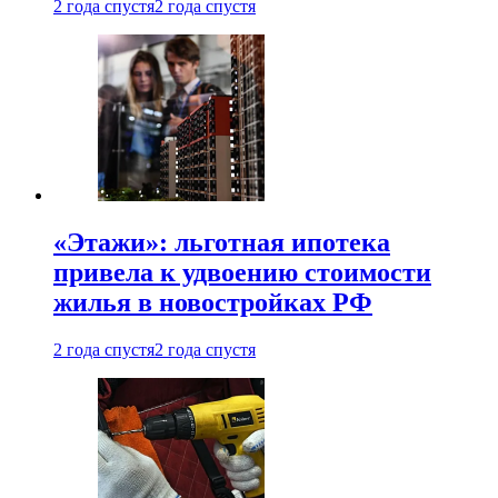
2 года спустя
2 года спустя
«Этажи»: льготная ипотека
привела к удвоению стоимости
жилья в новостройках РФ
2 года спустя
2 года спустя