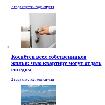
2 года спустя
2 года спустя
Коснётся всех собственников
жилья: чью квартиру могут отдать
соседям
2 года спустя
2 года спустя