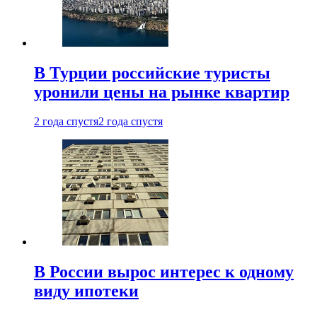
В Турции российские туристы
уронили цены на рынке квартир
2 года спустя
2 года спустя
В России вырос интерес к одному
виду ипотеки