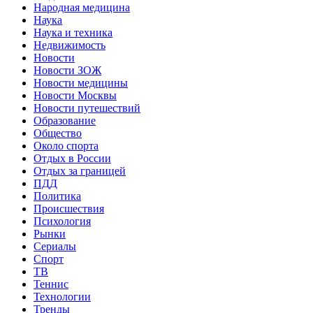
Народная медицина
Наука
Наука и техника
Недвижимость
Новости
Новости ЗОЖ
Новости медицины
Новости Москвы
Новости путешествий
Образование
Общество
Около спорта
Отдых в России
Отдых за границей
ПДД
Политика
Происшествия
Психология
Рынки
Сериалы
Спорт
ТВ
Теннис
Технологии
Тренды