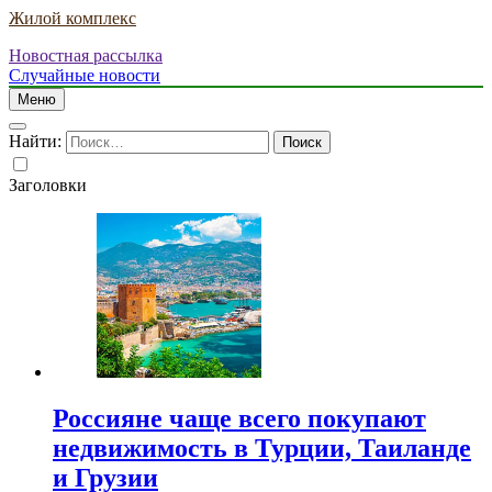
Жилой комплекс
Новостная рассылка
Случайные новости
Меню
Найти:
Заголовки
Россияне чаще всего покупают
недвижимость в Турции, Таиланде
и Грузии