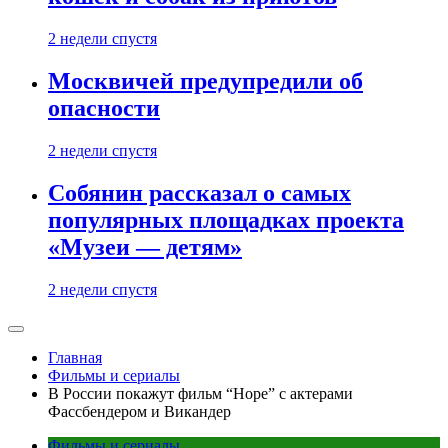
2 недели спустя
Москвичей предупредили об
опасности
2 недели спустя
Собянин рассказал о самых
популярных площадках проекта
«Музеи — детям»
2 недели спустя
Главная
Фильмы и сериалы
В России покажут фильм “Hope” с актерами
Фассбендером и Викандер
Фильмы и сериалы