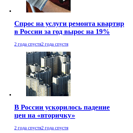
Спрос на услуги ремонта квартир
в России за год вырос на 19%
2 года спустя
2 года спустя
В России ускорилось падение
цен на «вторичку»
2 года спустя
2 года спустя