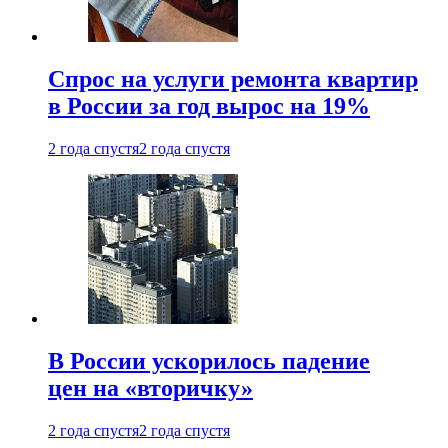
Спрос на услуги ремонта квартир
в России за год вырос на 19%
2 года спустя
2 года спустя
В России ускорилось падение
цен на «вторичку»
2 года спустя
2 года спустя