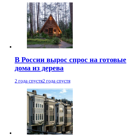
В России вырос спрос на готовые
дома из дерева
2 года спустя
2 года спустя