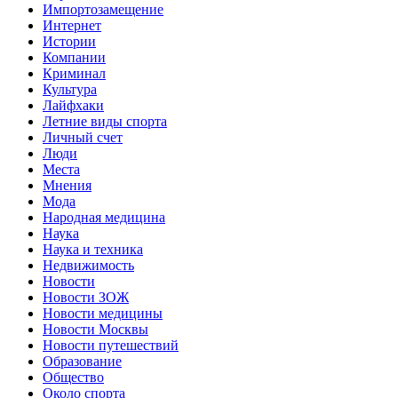
Импортозамещение
Интернет
Истории
Компании
Криминал
Культура
Лайфхаки
Летние виды спорта
Личный счет
Люди
Места
Мнения
Мода
Народная медицина
Наука
Наука и техника
Недвижимость
Новости
Новости ЗОЖ
Новости медицины
Новости Москвы
Новости путешествий
Образование
Общество
Около спорта