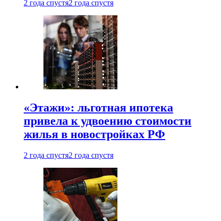
2 года спустя
2 года спустя
«Этажи»: льготная ипотека
привела к удвоению стоимости
жилья в новостройках РФ
2 года спустя
2 года спустя