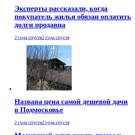
Эксперты рассказали, когда
покупатель жилья обязан оплатить
долги продавца
2 года спустя
2 года спустя
Названа цена самой дешевой дачи
в Подмосковье
2 года спустя
2 года спустя