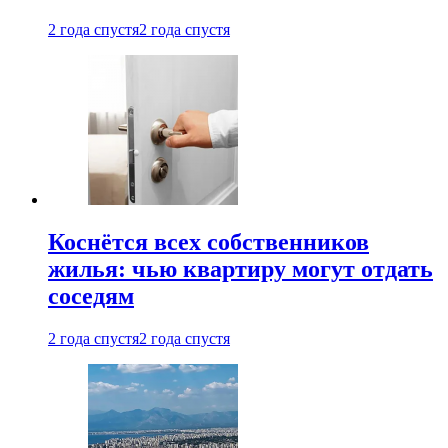
2 года спустя
2 года спустя
Коснётся всех собственников
жилья: чью квартиру могут отдать
соседям
2 года спустя
2 года спустя