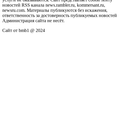
новостей RSS канала news.rambler.ru, kommersant.ru,
newsru.com. Материалы публикуются без искажения,
ответственность за достоверность публикуемых новостей
Администрация сайта не несёт.
Сайт от bmb1 @ 2024