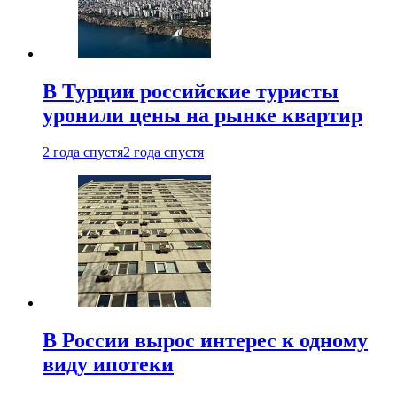
В Турции российские туристы
уронили цены на рынке квартир
2 года спустя
2 года спустя
В России вырос интерес к одному
виду ипотеки