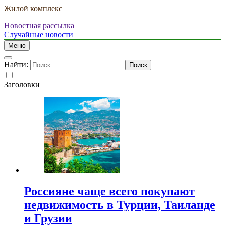
Жилой комплекс
Новостная рассылка
Случайные новости
Меню
Найти:
Заголовки
Россияне чаще всего покупают
недвижимость в Турции, Таиланде
и Грузии