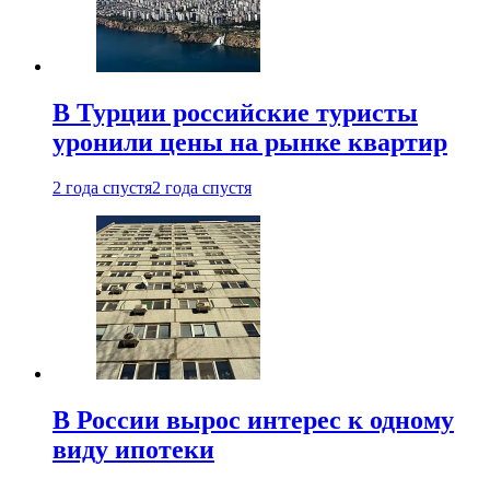
В Турции российские туристы
уронили цены на рынке квартир
2 года спустя
2 года спустя
В России вырос интерес к одному
виду ипотеки