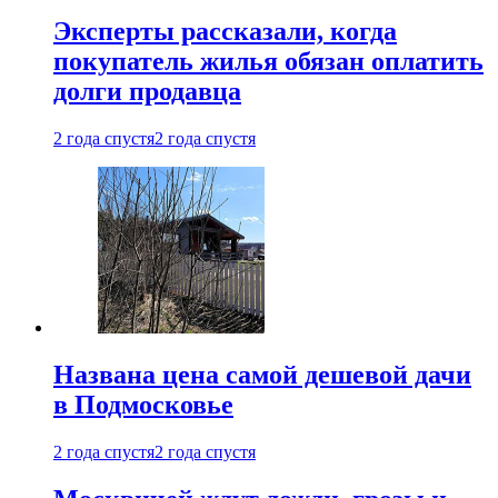
Эксперты рассказали, когда
покупатель жилья обязан оплатить
долги продавца
2 года спустя
2 года спустя
Названа цена самой дешевой дачи
в Подмосковье
2 года спустя
2 года спустя