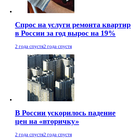
Спрос на услуги ремонта квартир
в России за год вырос на 19%
2 года спустя
2 года спустя
В России ускорилось падение
цен на «вторичку»
2 года спустя
2 года спустя