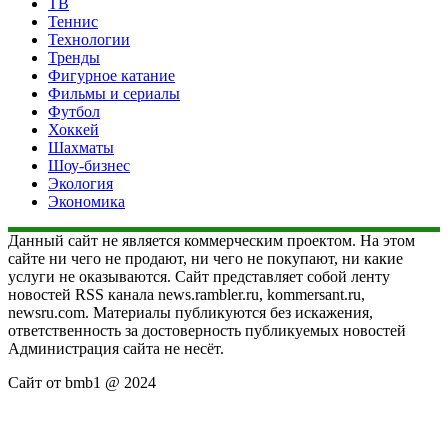
ТВ
Теннис
Технологии
Тренды
Фигурное катание
Фильмы и сериалы
Футбол
Хоккей
Шахматы
Шоу-бизнес
Экология
Экономика
Данный сайт не является коммерческим проектом. На этом
сайте ни чего не продают, ни чего не покупают, ни какие
услуги не оказываются. Сайт представляет собой ленту
новостей RSS канала news.rambler.ru, kommersant.ru,
newsru.com. Материалы публикуются без искажения,
ответственность за достоверность публикуемых новостей
Администрация сайта не несёт.
Сайт от bmb1 @ 2024