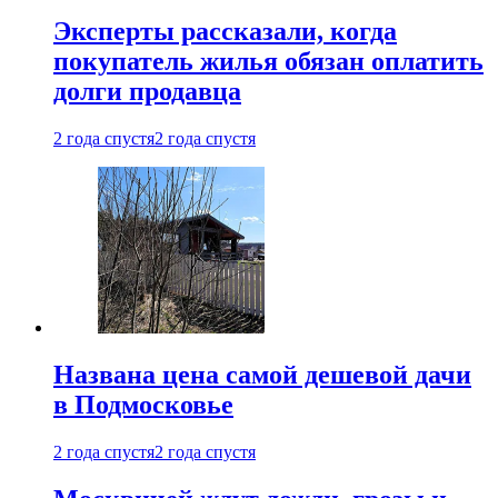
Эксперты рассказали, когда
покупатель жилья обязан оплатить
долги продавца
2 года спустя
2 года спустя
Названа цена самой дешевой дачи
в Подмосковье
2 года спустя
2 года спустя