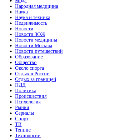
Мода
Народная медицина
Наука
Наука и техника
Недвижимость
Новости
Новости ЗОЖ
Новости медицины
Новости Москвы
Новости путешествий
Образование
Общество
Около спорта
Отдых в России
Отдых за границей
ПДД
Политика
Происшествия
Психология
Рынки
Сериалы
Спорт
ТВ
Теннис
Технологии