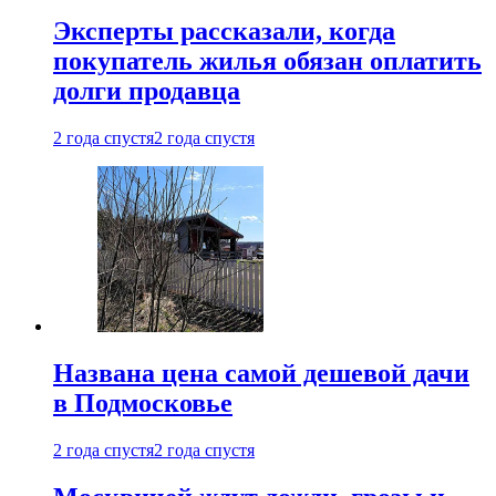
Эксперты рассказали, когда
покупатель жилья обязан оплатить
долги продавца
2 года спустя
2 года спустя
Названа цена самой дешевой дачи
в Подмосковье
2 года спустя
2 года спустя