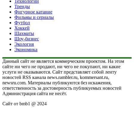
Технологии
Тренды
Фигурное катание
Фильмы и сериалы
Футбол
Хоккей
Шахматы
Шоу-бизнес
Экология
Экономика
Данный сайт не является коммерческим проектом. На этом
сайте ни чего не продают, ни чего не покупают, ни какие
услуги не оказываются. Сайт представляет собой ленту
новостей RSS канала news.rambler.ru, kommersant.ru,
newsru.com. Материалы публикуются без искажения,
ответственность за достоверность публикуемых новостей
Администрация сайта не несёт.
Сайт от bmb1 @ 2024