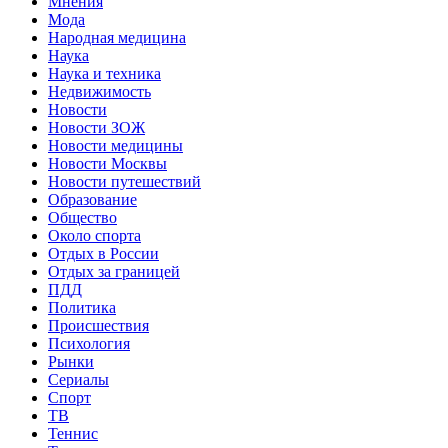
Мнения
Мода
Народная медицина
Наука
Наука и техника
Недвижимость
Новости
Новости ЗОЖ
Новости медицины
Новости Москвы
Новости путешествий
Образование
Общество
Около спорта
Отдых в России
Отдых за границей
ПДД
Политика
Происшествия
Психология
Рынки
Сериалы
Спорт
ТВ
Теннис