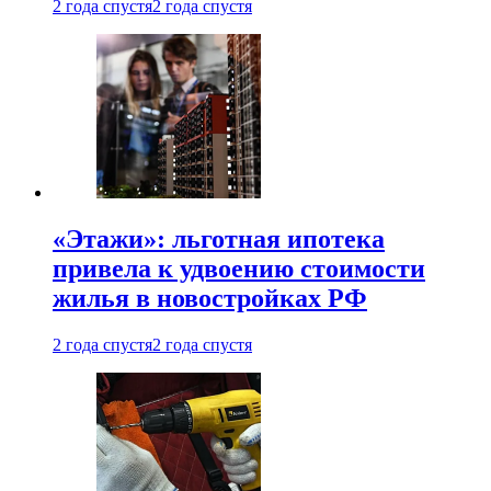
2 года спустя
2 года спустя
«Этажи»: льготная ипотека
привела к удвоению стоимости
жилья в новостройках РФ
2 года спустя
2 года спустя