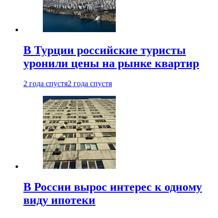
В Турции российские туристы
уронили цены на рынке квартир
2 года спустя
2 года спустя
В России вырос интерес к одному
виду ипотеки