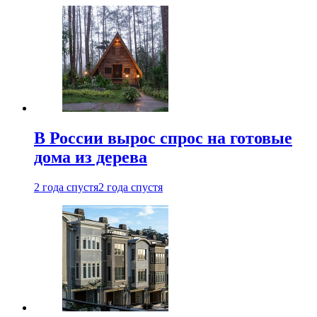
В России вырос спрос на готовые
дома из дерева
2 года спустя
2 года спустя