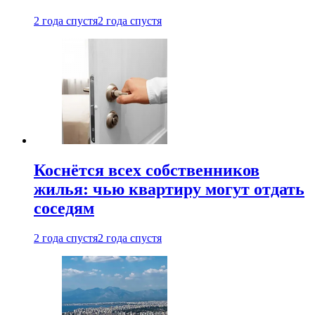
2 года спустя
2 года спустя
Коснётся всех собственников
жилья: чью квартиру могут отдать
соседям
2 года спустя
2 года спустя