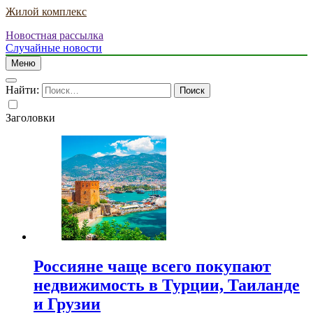
Жилой комплекс
Новостная рассылка
Случайные новости
Меню
Найти:
Заголовки
Россияне чаще всего покупают
недвижимость в Турции, Таиланде
и Грузии