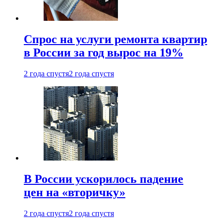
Спрос на услуги ремонта квартир
в России за год вырос на 19%
2 года спустя
2 года спустя
В России ускорилось падение
цен на «вторичку»
2 года спустя
2 года спустя