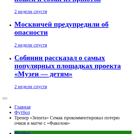
2 недели спустя
Москвичей предупредили об
опасности
2 недели спустя
Собянин рассказал о самых
популярных площадках проекта
«Музеи — детям»
2 недели спустя
Главная
Футбол
Тренер «Зенита» Семак прокомментировал потерю
очков в матче с «Факелом»
Футбол