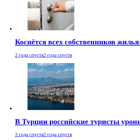
Коснётся всех собственников жилья
2 года спустя
2 года спустя
В Турции российские туристы урон
2 года спустя
2 года спустя