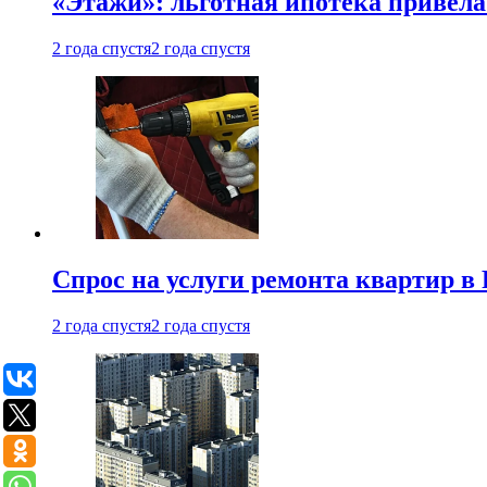
«Этажи»: льготная ипотека привела
2 года спустя
2 года спустя
Спрос на услуги ремонта квартир в 
2 года спустя
2 года спустя