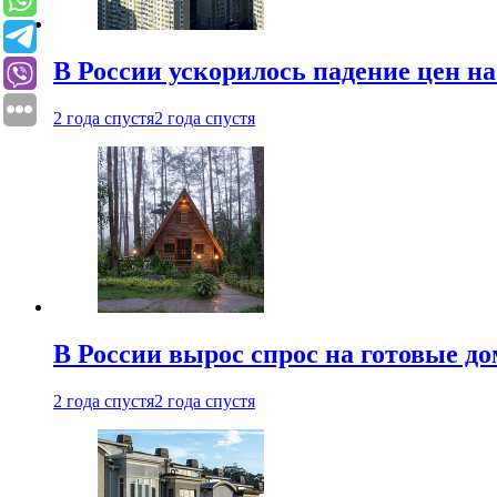
В России ускорилось падение цен н
2 года спустя
2 года спустя
В России вырос спрос на готовые до
2 года спустя
2 года спустя