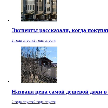
Эксперты рассказали, когда покупа
2 года спустя
2 года спустя
Названа цена самой дешевой дачи в
2 года спустя
2 года спустя