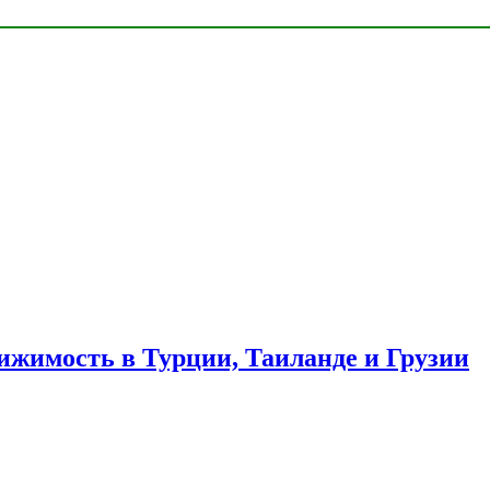
ижимость в Турции, Таиланде и Грузии