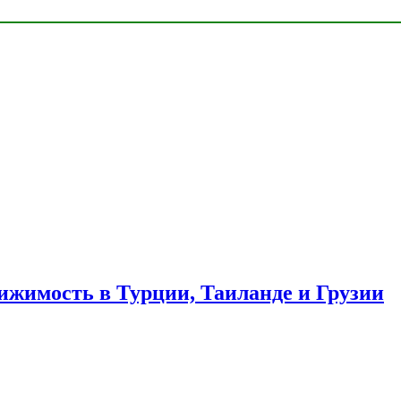
ижимость в Турции, Таиланде и Грузии