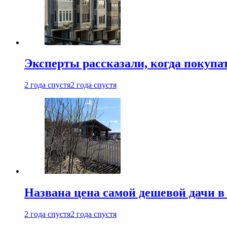
Эксперты рассказали, когда покупа
2 года спустя
2 года спустя
Названа цена самой дешевой дачи в
2 года спустя
2 года спустя