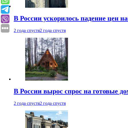
В России ускорилось падение цен н
2 года спустя
2 года спустя
В России вырос спрос на готовые до
2 года спустя
2 года спустя