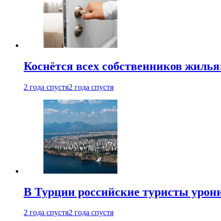
Коснётся всех собственников жилья
2 года спустя
2 года спустя
В Турции российские туристы урон
2 года спустя
2 года спустя