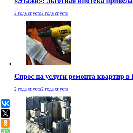
«Этажи»: льготная ипотека привела
2 года спустя
2 года спустя
Спрос на услуги ремонта квартир в 
2 года спустя
2 года спустя