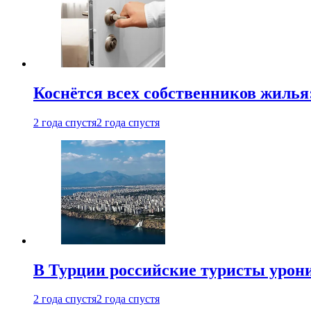
Коснётся всех собственников жилья
2 года спустя
2 года спустя
В Турции российские туристы урон
2 года спустя
2 года спустя