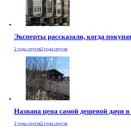
Эксперты рассказали, когда покупа
2 года спустя
2 года спустя
Названа цена самой дешевой дачи в
2 года спустя
2 года спустя