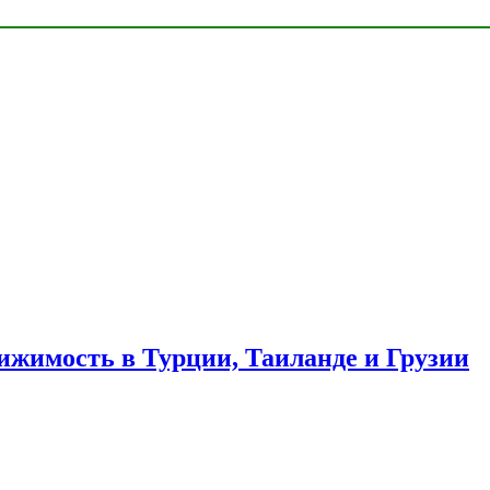
ижимость в Турции, Таиланде и Грузии