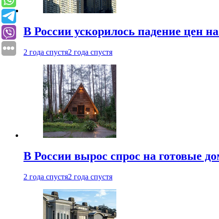
В России ускорилось падение цен н
2 года спустя
2 года спустя
В России вырос спрос на готовые до
2 года спустя
2 года спустя