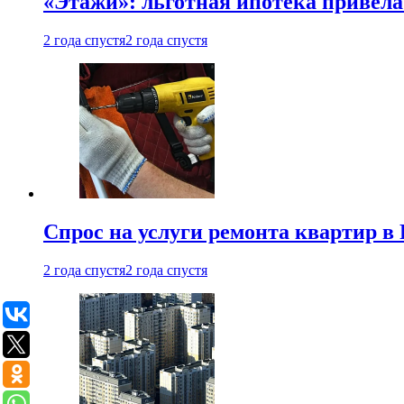
«Этажи»: льготная ипотека привела
2 года спустя
2 года спустя
Спрос на услуги ремонта квартир в 
2 года спустя
2 года спустя