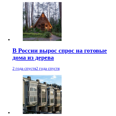
В России вырос спрос на готовые
дома из дерева
2 года спустя
2 года спустя