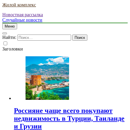
Жилой комплекс
Новостная рассылка
Случайные новости
Меню
Найти:
Заголовки
Россияне чаще всего покупают
недвижимость в Турции, Таиланде
и Грузии