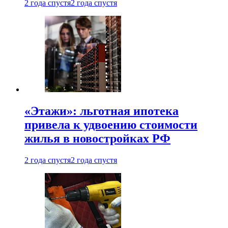
2 года спустя
2 года спустя
«Этажи»: льготная ипотека
привела к удвоению стоимости
жилья в новостройках РФ
2 года спустя
2 года спустя