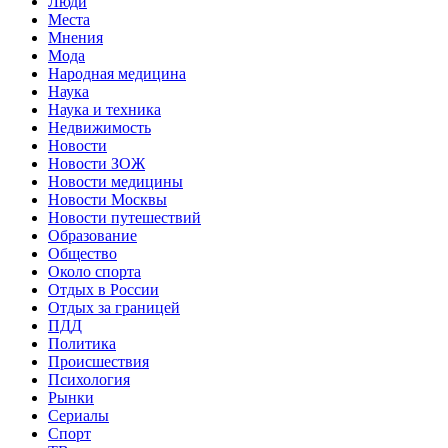
Люди
Места
Мнения
Мода
Народная медицина
Наука
Наука и техника
Недвижимость
Новости
Новости ЗОЖ
Новости медицины
Новости Москвы
Новости путешествий
Образование
Общество
Около спорта
Отдых в России
Отдых за границей
ПДД
Политика
Происшествия
Психология
Рынки
Сериалы
Спорт