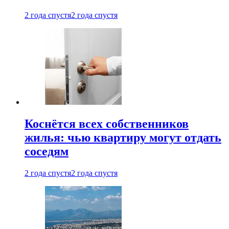
2 года спустя
2 года спустя
Коснётся всех собственников
жилья: чью квартиру могут отдать
соседям
2 года спустя
2 года спустя