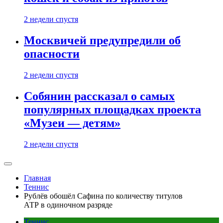
2 недели спустя
Москвичей предупредили об
опасности
2 недели спустя
Собянин рассказал о самых
популярных площадках проекта
«Музеи — детям»
2 недели спустя
Главная
Теннис
Рублёв обошёл Сафина по количеству титулов
АТР в одиночном разряде
Теннис