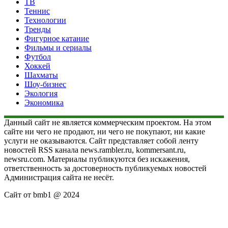
ТВ
Теннис
Технологии
Тренды
Фигурное катание
Фильмы и сериалы
Футбол
Хоккей
Шахматы
Шоу-бизнес
Экология
Экономика
Данный сайт не является коммерческим проектом. На этом
сайте ни чего не продают, ни чего не покупают, ни какие
услуги не оказываются. Сайт представляет собой ленту
новостей RSS канала news.rambler.ru, kommersant.ru,
newsru.com. Материалы публикуются без искажения,
ответственность за достоверность публикуемых новостей
Администрация сайта не несёт.
Сайт от bmb1 @ 2024