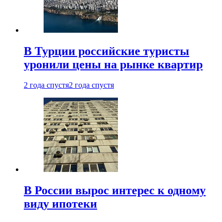
В Турции российские туристы
уронили цены на рынке квартир
2 года спустя
2 года спустя
В России вырос интерес к одному
виду ипотеки