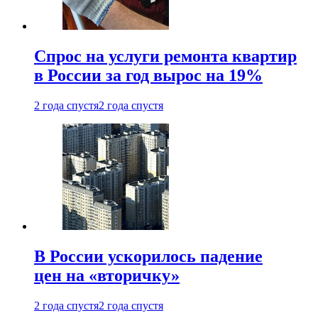
Спрос на услуги ремонта квартир
в России за год вырос на 19%
2 года спустя
2 года спустя
В России ускорилось падение
цен на «вторичку»
2 года спустя
2 года спустя