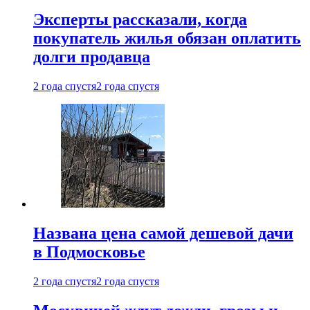
Эксперты рассказали, когда
покупатель жилья обязан оплатить
долги продавца
2 года спустя
2 года спустя
Названа цена самой дешевой дачи
в Подмосковье
2 года спустя
2 года спустя