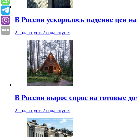
В России ускорилось падение цен н
2 года спустя
2 года спустя
В России вырос спрос на готовые до
2 года спустя
2 года спустя