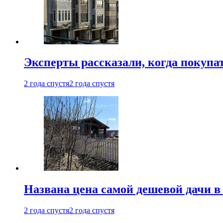
Эксперты рассказали, когда покупа
2 года спустя
2 года спустя
Названа цена самой дешевой дачи в
2 года спустя
2 года спустя