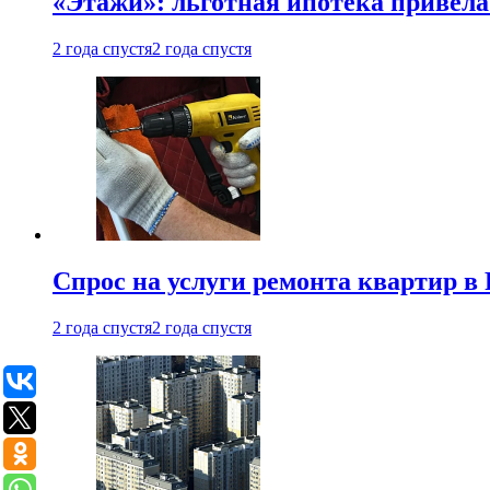
«Этажи»: льготная ипотека привела
2 года спустя
2 года спустя
Спрос на услуги ремонта квартир в 
2 года спустя
2 года спустя