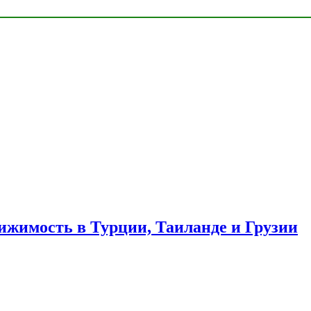
ижимость в Турции, Таиланде и Грузии