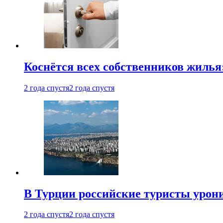
Коснётся всех собственников жилья
2 года спустя
2 года спустя
В Турции российские туристы урон
2 года спустя
2 года спустя