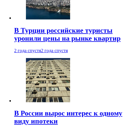
В Турции российские туристы
уронили цены на рынке квартир
2 года спустя
2 года спустя
В России вырос интерес к одному
виду ипотеки