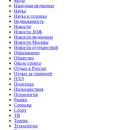
Мода
Народная медицина
Наука
Наука и техника
Недвижимость
Новости
Новости ЗОЖ
Новости медицины
Новости Москвы
Новости путешествий
Образование
Общество
Около спорта
Отдых в России
Отдых за границей
ПДД
Политика
Происшествия
Психология
Рынки
Сериалы
Спорт
ТВ
Теннис
Технологии