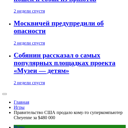
2 недели спустя
Москвичей предупредили об
опасности
2 недели спустя
Собянин рассказал о самых
популярных площадках проекта
«Музеи — детям»
2 недели спустя
Главная
Игры
Правительство США продало кому-то суперкомпьютер
Cheyenne за $480 000
Игры