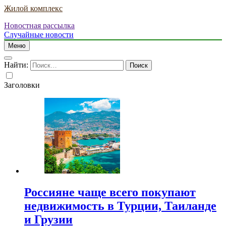
Жилой комплекс
Новостная рассылка
Случайные новости
Меню
Найти:
Заголовки
Россияне чаще всего покупают
недвижимость в Турции, Таиланде
и Грузии