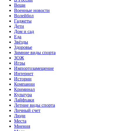
Вещи
Военные новости
Волейбол
Гаджеты
Дети
Дом и сад
Еда
Звёзды
Здоровье
Зимние виды спорта
ЗОЖ
Игры
Импортозамещение
Интернет
Истории
Компании
Криминал
Культура
Лайфхаки
Летние виды спорта
Личный счет
Люди
Места
Мнения