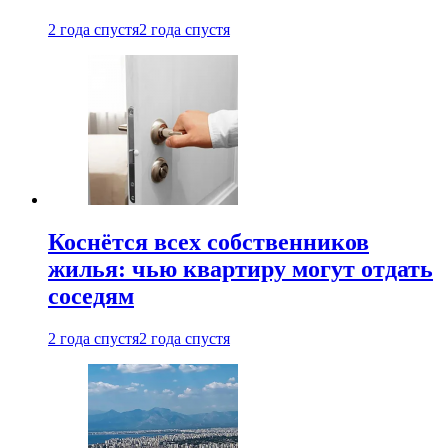
2 года спустя
2 года спустя
Коснётся всех собственников
жилья: чью квартиру могут отдать
соседям
2 года спустя
2 года спустя