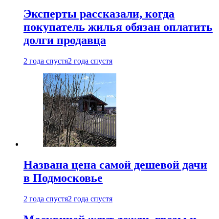
Эксперты рассказали, когда
покупатель жилья обязан оплатить
долги продавца
2 года спустя
2 года спустя
Названа цена самой дешевой дачи
в Подмосковье
2 года спустя
2 года спустя