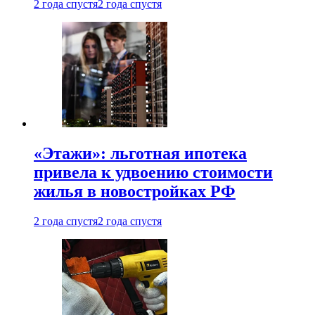
2 года спустя
2 года спустя
«Этажи»: льготная ипотека
привела к удвоению стоимости
жилья в новостройках РФ
2 года спустя
2 года спустя