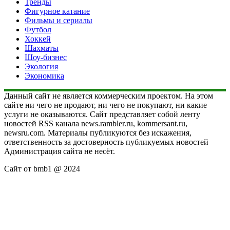
Тренды
Фигурное катание
Фильмы и сериалы
Футбол
Хоккей
Шахматы
Шоу-бизнес
Экология
Экономика
Данный сайт не является коммерческим проектом. На этом
сайте ни чего не продают, ни чего не покупают, ни какие
услуги не оказываются. Сайт представляет собой ленту
новостей RSS канала news.rambler.ru, kommersant.ru,
newsru.com. Материалы публикуются без искажения,
ответственность за достоверность публикуемых новостей
Администрация сайта не несёт.
Сайт от bmb1 @ 2024