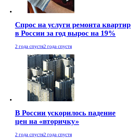
Спрос на услуги ремонта квартир
в России за год вырос на 19%
2 года спустя
2 года спустя
В России ускорилось падение
цен на «вторичку»
2 года спустя
2 года спустя