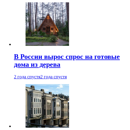
В России вырос спрос на готовые
дома из дерева
2 года спустя
2 года спустя