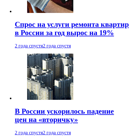
Спрос на услуги ремонта квартир
в России за год вырос на 19%
2 года спустя
2 года спустя
В России ускорилось падение
цен на «вторичку»
2 года спустя
2 года спустя