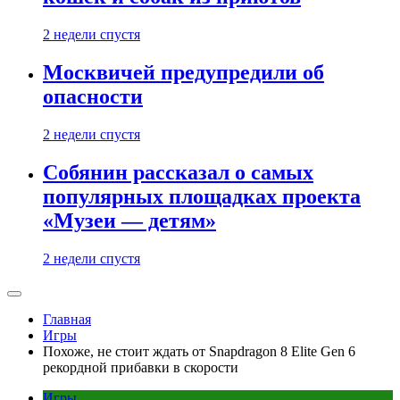
2 недели спустя
Москвичей предупредили об
опасности
2 недели спустя
Собянин рассказал о самых
популярных площадках проекта
«Музеи — детям»
2 недели спустя
Главная
Игры
Похоже, не стоит ждать от Snapdragon 8 Elite Gen 6
рекордной прибавки в скорости
Игры