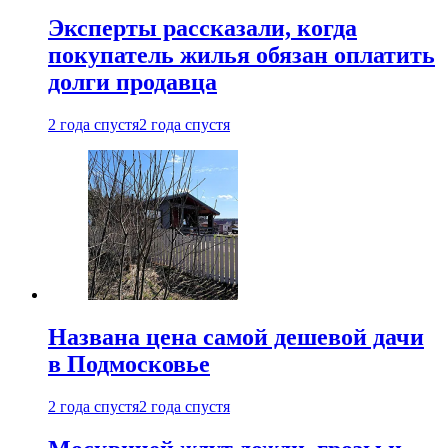
Эксперты рассказали, когда
покупатель жилья обязан оплатить
долги продавца
2 года спустя
2 года спустя
Названа цена самой дешевой дачи
в Подмосковье
2 года спустя
2 года спустя