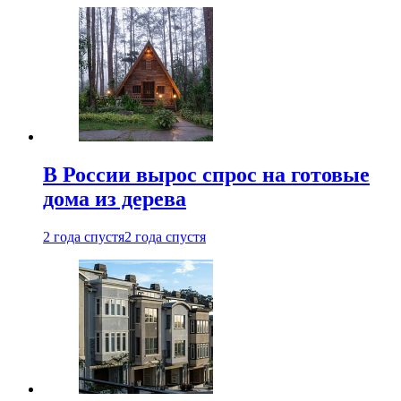
В России вырос спрос на готовые
дома из дерева
2 года спустя
2 года спустя