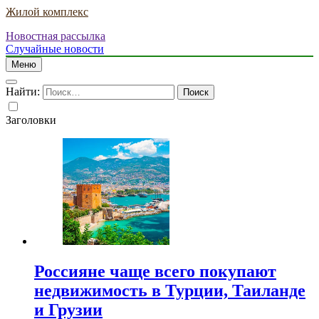
Жилой комплекс
Новостная рассылка
Случайные новости
Меню
Найти:
Заголовки
Россияне чаще всего покупают
недвижимость в Турции, Таиланде
и Грузии