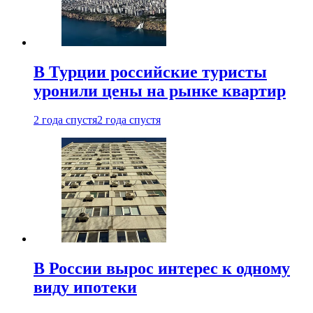
В Турции российские туристы
уронили цены на рынке квартир
2 года спустя
2 года спустя
В России вырос интерес к одному
виду ипотеки