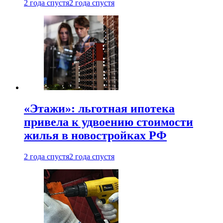
2 года спустя
2 года спустя
«Этажи»: льготная ипотека
привела к удвоению стоимости
жилья в новостройках РФ
2 года спустя
2 года спустя