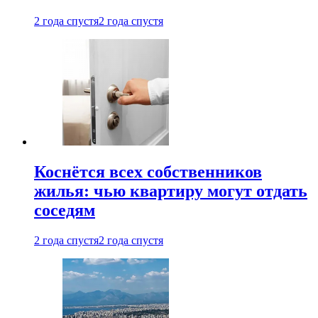
2 года спустя
2 года спустя
Коснётся всех собственников
жилья: чью квартиру могут отдать
соседям
2 года спустя
2 года спустя