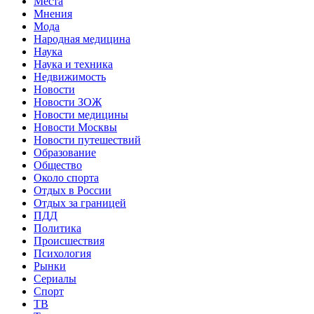
Места
Мнения
Мода
Народная медицина
Наука
Наука и техника
Недвижимость
Новости
Новости ЗОЖ
Новости медицины
Новости Москвы
Новости путешествий
Образование
Общество
Около спорта
Отдых в России
Отдых за границей
ПДД
Политика
Происшествия
Психология
Рынки
Сериалы
Спорт
ТВ