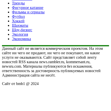
Тренды
Фигурное катание
Фильмы и сериалы
Футбол
Хоккей
Шахматы
Шоу-бизнес
Экология
Экономика
Данный сайт не является коммерческим проектом. На этом
сайте ни чего не продают, ни чего не покупают, ни какие
услуги не оказываются. Сайт представляет собой ленту
новостей RSS канала news.rambler.ru, kommersant.ru,
newsru.com. Материалы публикуются без искажения,
ответственность за достоверность публикуемых новостей
Администрация сайта не несёт.
Сайт от bmb1 @ 2024