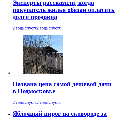
Эксперты рассказали, когда
покупатель жилья обязан оплатить
долги продавца
2 года спустя
2 года спустя
Названа цена самой дешевой дачи
в Подмосковье
2 года спустя
2 года спустя
Яблочный пирог на сковороде за