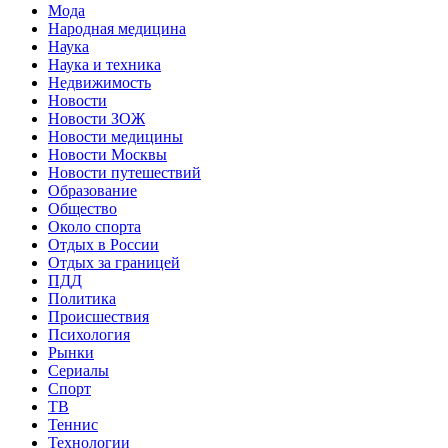
Мода
Народная медицина
Наука
Наука и техника
Недвижимость
Новости
Новости ЗОЖ
Новости медицины
Новости Москвы
Новости путешествий
Образование
Общество
Около спорта
Отдых в России
Отдых за границей
ПДД
Политика
Происшествия
Психология
Рынки
Сериалы
Спорт
ТВ
Теннис
Технологии