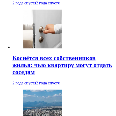
2 года спустя
2 года спустя
Коснётся всех собственников
жилья: чью квартиру могут отдать
соседям
2 года спустя
2 года спустя