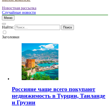
Новостная рассылка
Случайные новости
Меню
Найти:
Заголовки
Россияне чаще всего покупают
недвижимость в Турции, Таиланде
и Грузии