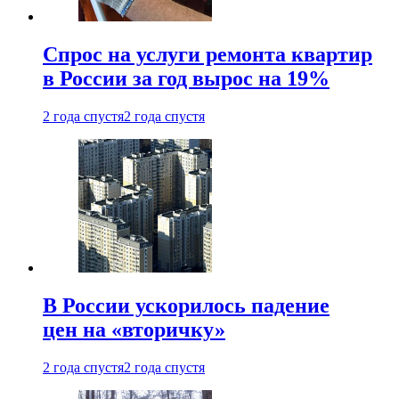
Спрос на услуги ремонта квартир
в России за год вырос на 19%
2 года спустя
2 года спустя
В России ускорилось падение
цен на «вторичку»
2 года спустя
2 года спустя