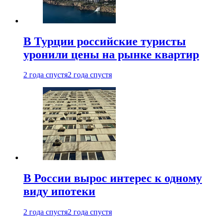
В Турции российские туристы
уронили цены на рынке квартир
2 года спустя
2 года спустя
В России вырос интерес к одному
виду ипотеки
2 года спустя
2 года спустя