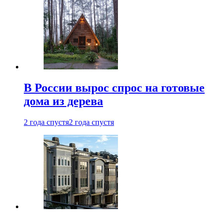
В России вырос спрос на готовые
дома из дерева
2 года спустя
2 года спустя