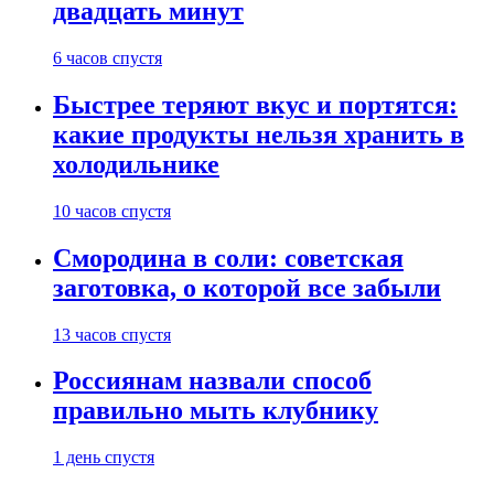
двадцать минут
6 часов спустя
Быстрее теряют вкус и портятся:
какие продукты нельзя хранить в
холодильнике
10 часов спустя
Смородина в соли: советская
заготовка, о которой все забыли
13 часов спустя
Россиянам назвали способ
правильно мыть клубнику
1 день спустя