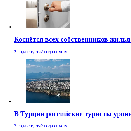
Коснётся всех собственников жилья
2 года спустя
2 года спустя
В Турции российские туристы урон
2 года спустя
2 года спустя