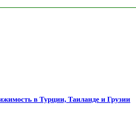
ижимость в Турции, Таиланде и Грузии