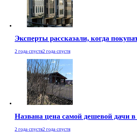
Эксперты рассказали, когда покупа
2 года спустя
2 года спустя
Названа цена самой дешевой дачи в
2 года спустя
2 года спустя