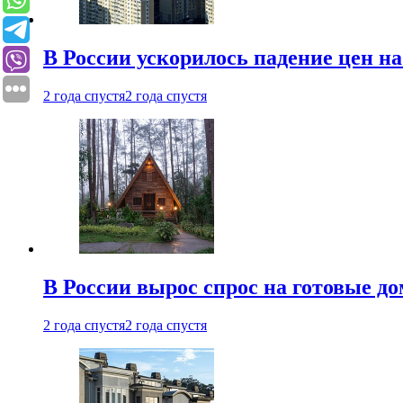
В России ускорилось падение цен н
2 года спустя
2 года спустя
В России вырос спрос на готовые до
2 года спустя
2 года спустя