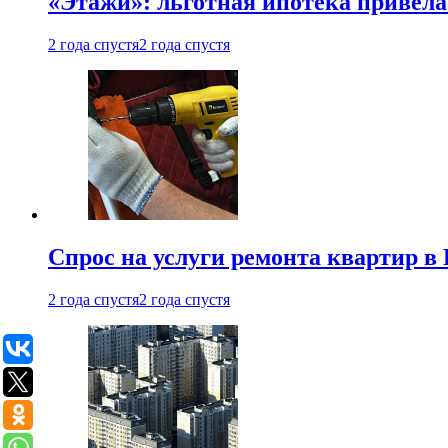
«Этажи»: льготная ипотека привела
2 года спустя
2 года спустя
Спрос на услуги ремонта квартир в 
2 года спустя
2 года спустя