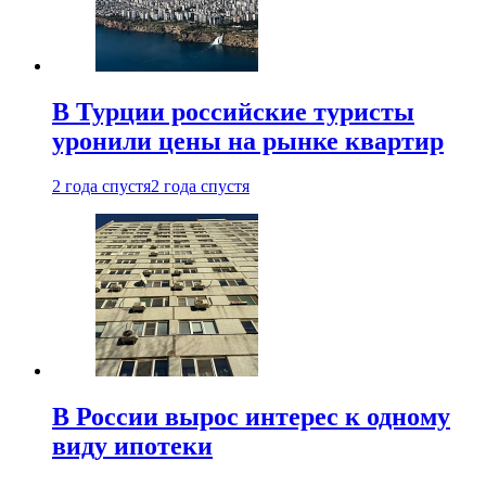
В Турции российские туристы
уронили цены на рынке квартир
2 года спустя
2 года спустя
В России вырос интерес к одному
виду ипотеки