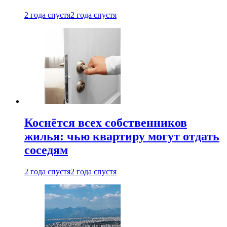
2 года спустя
2 года спустя
Коснётся всех собственников
жилья: чью квартиру могут отдать
соседям
2 года спустя
2 года спустя