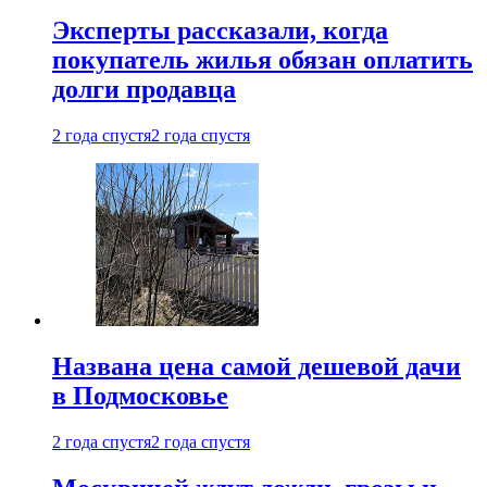
Эксперты рассказали, когда
покупатель жилья обязан оплатить
долги продавца
2 года спустя
2 года спустя
Названа цена самой дешевой дачи
в Подмосковье
2 года спустя
2 года спустя