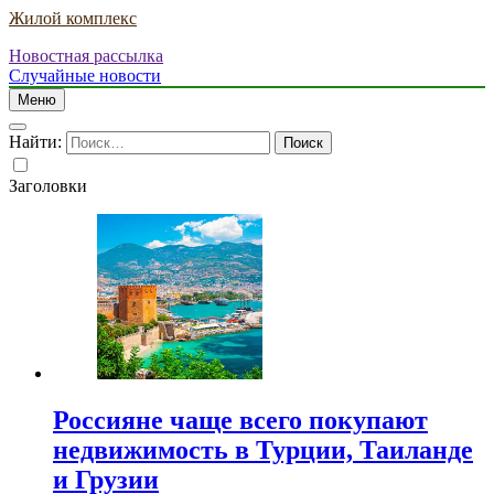
Жилой комплекс
Новостная рассылка
Случайные новости
Меню
Найти:
Заголовки
Россияне чаще всего покупают
недвижимость в Турции, Таиланде
и Грузии