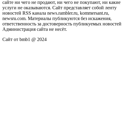
сайте ни чего не продают, ни чего не покупают, ни какие
услуги не оказываются. Сайт представляет собой ленту
новостей RSS канала news.rambler.ru, kommersant.ru,
newsru.com. Материалы публикуются без искажения,
ответственность за достоверность публикуемых новостей
Администрация сайта не несёт.
Сайт от bmb1 @ 2024