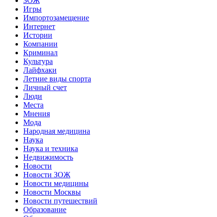
ЗОЖ
Игры
Импортозамещение
Интернет
Истории
Компании
Криминал
Культура
Лайфхаки
Летние виды спорта
Личный счет
Люди
Места
Мнения
Мода
Народная медицина
Наука
Наука и техника
Недвижимость
Новости
Новости ЗОЖ
Новости медицины
Новости Москвы
Новости путешествий
Образование