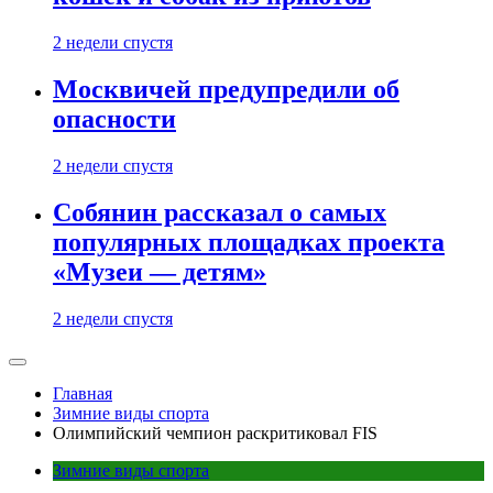
2 недели спустя
Москвичей предупредили об
опасности
2 недели спустя
Собянин рассказал о самых
популярных площадках проекта
«Музеи — детям»
2 недели спустя
Главная
Зимние виды спорта
Олимпийский чемпион раскритиковал FIS
Зимние виды спорта