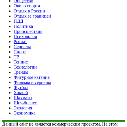
Общество
Около спорта
Отдых в России
Отдых за границей
ПДД
Политика
Происшествия
Психология
Рынки
Сериалы
Спорт
ТВ
Теннис
Технологии
Тренды
Фигурное катание
Фильмы и сериалы
Футбол
Хоккей
Шахматы
Шоу-бизнес
Экология
Экономика
Данный сайт не является коммерческим проектом. На этом