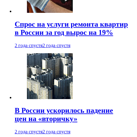
Спрос на услуги ремонта квартир
в России за год вырос на 19%
2 года спустя
2 года спустя
В России ускорилось падение
цен на «вторичку»
2 года спустя
2 года спустя