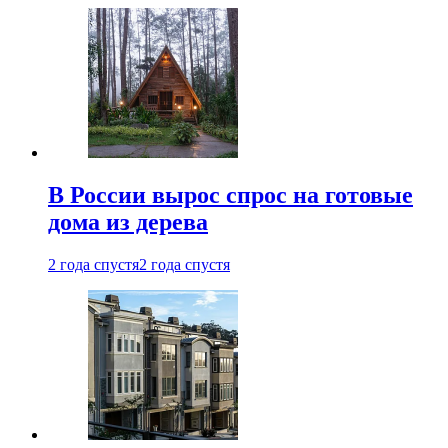
В России вырос спрос на готовые
дома из дерева
2 года спустя
2 года спустя