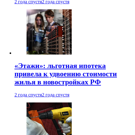
2 года спустя
2 года спустя
«Этажи»: льготная ипотека
привела к удвоению стоимости
жилья в новостройках РФ
2 года спустя
2 года спустя