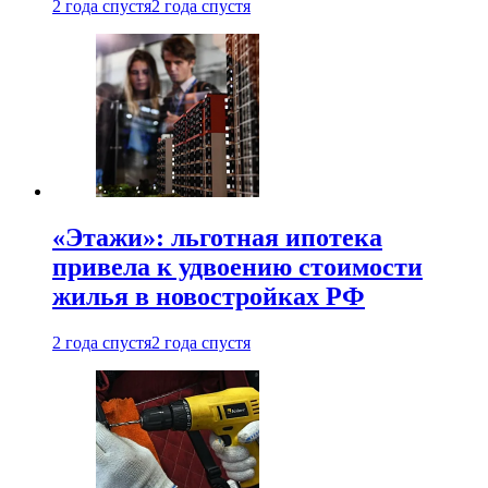
2 года спустя
2 года спустя
«Этажи»: льготная ипотека
привела к удвоению стоимости
жилья в новостройках РФ
2 года спустя
2 года спустя