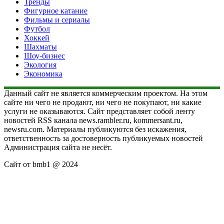
Тренды
Фигурное катание
Фильмы и сериалы
Футбол
Хоккей
Шахматы
Шоу-бизнес
Экология
Экономика
Данный сайт не является коммерческим проектом. На этом
сайте ни чего не продают, ни чего не покупают, ни какие
услуги не оказываются. Сайт представляет собой ленту
новостей RSS канала news.rambler.ru, kommersant.ru,
newsru.com. Материалы публикуются без искажения,
ответственность за достоверность публикуемых новостей
Администрация сайта не несёт.
Сайт от bmb1 @ 2024