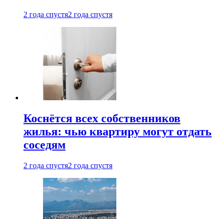
2 года спустя
2 года спустя
Коснётся всех собственников
жилья: чью квартиру могут отдать
соседям
2 года спустя
2 года спустя