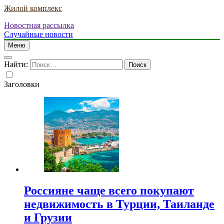
Жилой комплекс
Новостная рассылка
Случайные новости
Меню
Найти:
Заголовки
Россияне чаще всего покупают
недвижимость в Турции, Таиланде
и Грузии