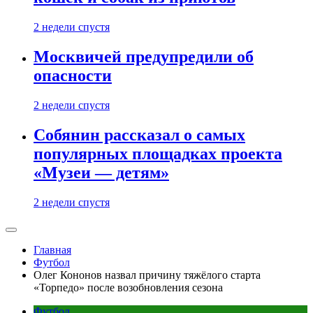
2 недели спустя
Москвичей предупредили об
опасности
2 недели спустя
Собянин рассказал о самых
популярных площадках проекта
«Музеи — детям»
2 недели спустя
Главная
Футбол
Олег Кононов назвал причину тяжёлого старта
«Торпедо» после возобновления сезона
Футбол