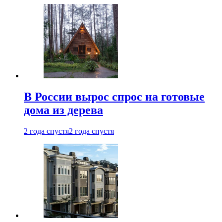
В России вырос спрос на готовые
дома из дерева
2 года спустя
2 года спустя