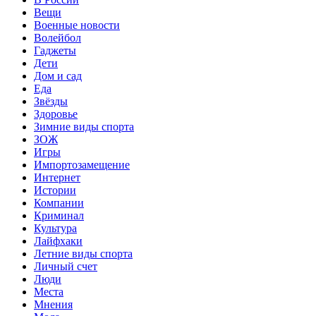
Вещи
Военные новости
Волейбол
Гаджеты
Дети
Дом и сад
Еда
Звёзды
Здоровье
Зимние виды спорта
ЗОЖ
Игры
Импортозамещение
Интернет
Истории
Компании
Криминал
Культура
Лайфхаки
Летние виды спорта
Личный счет
Люди
Места
Мнения