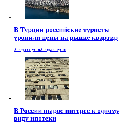
В Турции российские туристы
уронили цены на рынке квартир
2 года спустя
2 года спустя
В России вырос интерес к одному
виду ипотеки