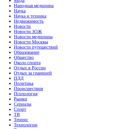
Мода
Народная медицина
Наука
Наука и техника
Недвижимость
Новости
Новости ЗОЖ
Новости медицины
Новости Москвы
Новости путешествий
Образование
Общество
Около спорта
Отдых в России
Отдых за границей
ПДД
Политика
Происшествия
Психология
Рынки
Сериалы
Спорт
ТВ
Теннис
Технологии