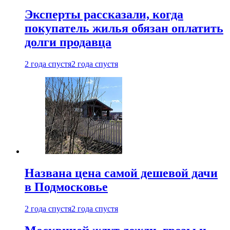
Эксперты рассказали, когда
покупатель жилья обязан оплатить
долги продавца
2 года спустя
2 года спустя
Названа цена самой дешевой дачи
в Подмосковье
2 года спустя
2 года спустя