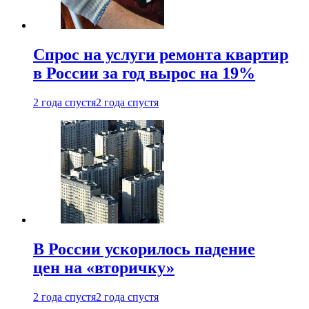
Спрос на услуги ремонта квартир
в России за год вырос на 19%
2 года спустя
2 года спустя
В России ускорилось падение
цен на «вторичку»
2 года спустя
2 года спустя