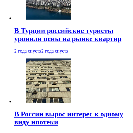
В Турции российские туристы
уронили цены на рынке квартир
2 года спустя
2 года спустя
В России вырос интерес к одному
виду ипотеки