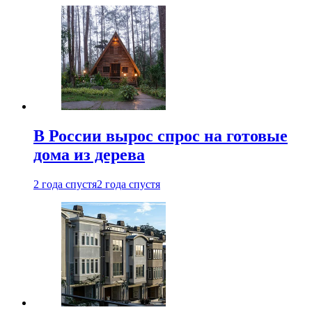
В России вырос спрос на готовые
дома из дерева
2 года спустя
2 года спустя