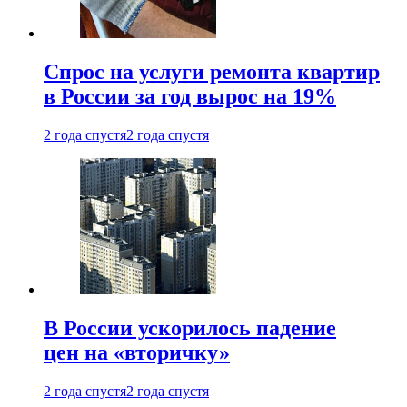
Спрос на услуги ремонта квартир
в России за год вырос на 19%
2 года спустя
2 года спустя
В России ускорилось падение
цен на «вторичку»
2 года спустя
2 года спустя