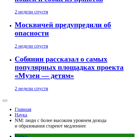
2 недели спустя
Москвичей предупредили об
опасности
2 недели спустя
Собянин рассказал о самых
популярных площадках проекта
«Музеи — детям»
2 недели спустя
Главная
Наука
NM: люди с более высоким уровнем дохода
и образования стареют медленнее
Наука