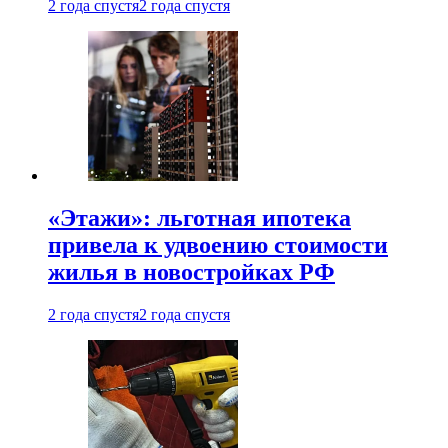
2 года спустя
2 года спустя
«Этажи»: льготная ипотека
привела к удвоению стоимости
жилья в новостройках РФ
2 года спустя
2 года спустя