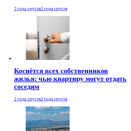
2 года спустя
2 года спустя
Коснётся всех собственников
жилья: чью квартиру могут отдать
соседям
2 года спустя
2 года спустя