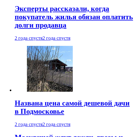
Эксперты рассказали, когда
покупатель жилья обязан оплатить
долги продавца
2 года спустя
2 года спустя
Названа цена самой дешевой дачи
в Подмосковье
2 года спустя
2 года спустя