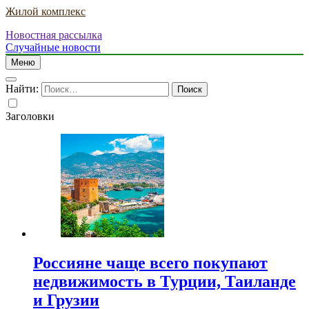
Жилой комплекс
Новостная рассылка
Случайные новости
Меню
Найти:
Заголовки
Россияне чаще всего покупают
недвижимость в Турции, Таиланде
и Грузии