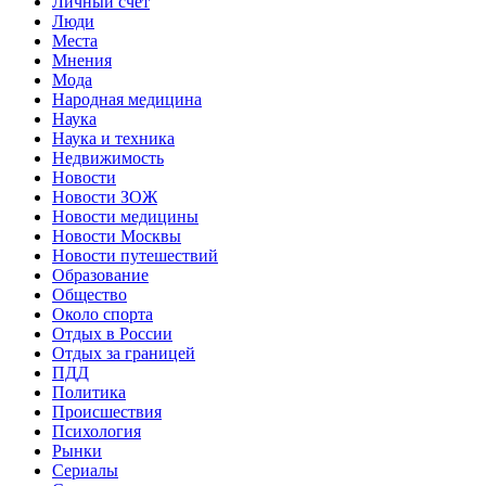
Личный счет
Люди
Места
Мнения
Мода
Народная медицина
Наука
Наука и техника
Недвижимость
Новости
Новости ЗОЖ
Новости медицины
Новости Москвы
Новости путешествий
Образование
Общество
Около спорта
Отдых в России
Отдых за границей
ПДД
Политика
Происшествия
Психология
Рынки
Сериалы