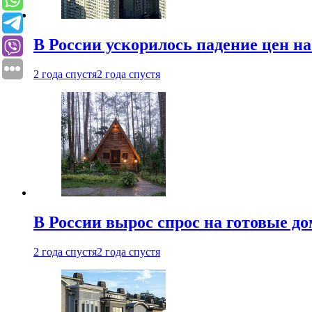
В России ускорилось падение цен н
2 года спустя
2 года спустя
В России вырос спрос на готовые до
2 года спустя
2 года спустя