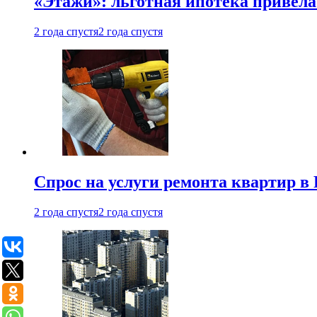
«Этажи»: льготная ипотека привела
2 года спустя
2 года спустя
Спрос на услуги ремонта квартир в 
2 года спустя
2 года спустя