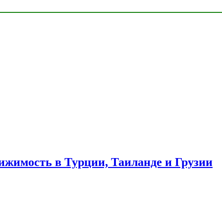
ижимость в Турции, Таиланде и Грузии