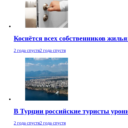
Коснётся всех собственников жилья
2 года спустя
2 года спустя
В Турции российские туристы урон
2 года спустя
2 года спустя