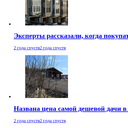
Эксперты рассказали, когда покупа
2 года спустя
2 года спустя
Названа цена самой дешевой дачи в
2 года спустя
2 года спустя