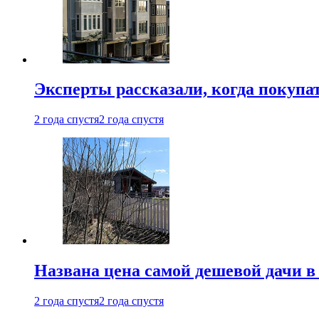
Эксперты рассказали, когда покупа
2 года спустя
2 года спустя
Названа цена самой дешевой дачи в
2 года спустя
2 года спустя