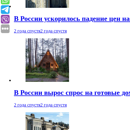
В России ускорилось падение цен н
2 года спустя
2 года спустя
В России вырос спрос на готовые до
2 года спустя
2 года спустя