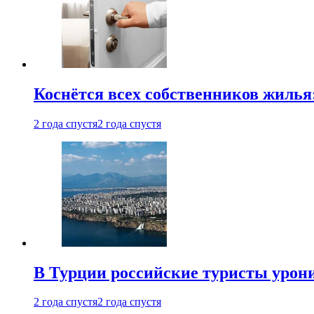
Коснётся всех собственников жилья
2 года спустя
2 года спустя
В Турции российские туристы урон
2 года спустя
2 года спустя