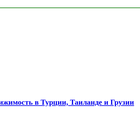
ижимость в Турции, Таиланде и Грузии