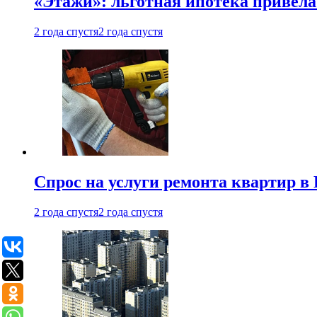
«Этажи»: льготная ипотека привела
2 года спустя
2 года спустя
Спрос на услуги ремонта квартир в 
2 года спустя
2 года спустя