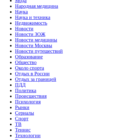
Мода
Народная медицина
Наука
Наука и техника
Недвижимость
Новости
Новости ЗОЖ
Новости медицины
Новости Москвы
Новости путешествий
Образование
Общество
Около спорта
Отдых в России
Отдых за границей
ПДД
Политика
Происшествия
Психология
Рынки
Сериалы
Спорт
ТВ
Теннис
Технологии