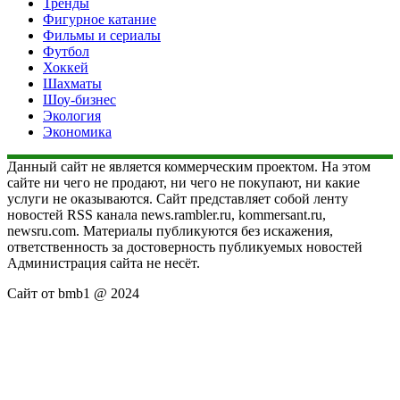
Тренды
Фигурное катание
Фильмы и сериалы
Футбол
Хоккей
Шахматы
Шоу-бизнес
Экология
Экономика
Данный сайт не является коммерческим проектом. На этом
сайте ни чего не продают, ни чего не покупают, ни какие
услуги не оказываются. Сайт представляет собой ленту
новостей RSS канала news.rambler.ru, kommersant.ru,
newsru.com. Материалы публикуются без искажения,
ответственность за достоверность публикуемых новостей
Администрация сайта не несёт.
Сайт от bmb1 @ 2024