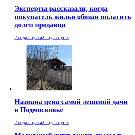
Эксперты рассказали, когда
покупатель жилья обязан оплатить
долги продавца
2 года спустя
2 года спустя
Названа цена самой дешевой дачи
в Подмосковье
2 года спустя
2 года спустя