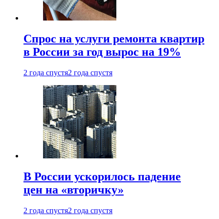
Спрос на услуги ремонта квартир
в России за год вырос на 19%
2 года спустя
2 года спустя
В России ускорилось падение
цен на «вторичку»
2 года спустя
2 года спустя