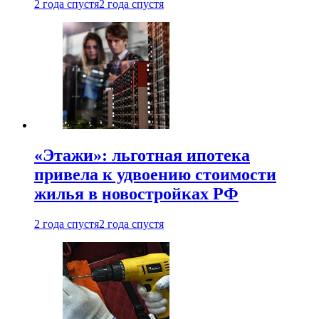
2 года спустя
2 года спустя
«Этажи»: льготная ипотека
привела к удвоению стоимости
жилья в новостройках РФ
2 года спустя
2 года спустя