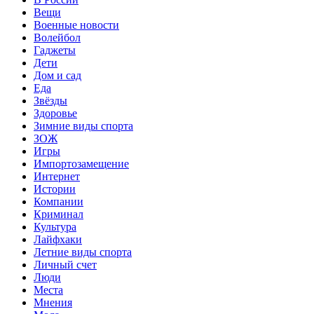
Вещи
Военные новости
Волейбол
Гаджеты
Дети
Дом и сад
Еда
Звёзды
Здоровье
Зимние виды спорта
ЗОЖ
Игры
Импортозамещение
Интернет
Истории
Компании
Криминал
Культура
Лайфхаки
Летние виды спорта
Личный счет
Люди
Места
Мнения