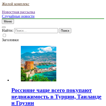
Жилой комплекс
Новостная рассылка
Случайные новости
Меню
Найти:
Заголовки
Россияне чаще всего покупают
недвижимость в Турции, Таиланде
и Грузии