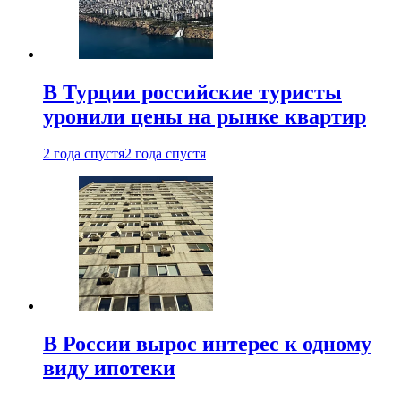
В Турции российские туристы
уронили цены на рынке квартир
2 года спустя
2 года спустя
В России вырос интерес к одному
виду ипотеки