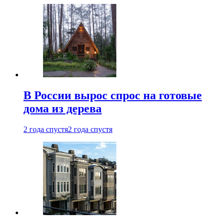
В России вырос спрос на готовые
дома из дерева
2 года спустя
2 года спустя