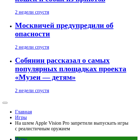
2 недели спустя
Москвичей предупредили об
опасности
2 недели спустя
Собянин рассказал о самых
популярных площадках проекта
«Музеи — детям»
2 недели спустя
Главная
Игры
На шлем Apple Vision Pro запретили выпускать игры
с реалистичным оружием
Игры