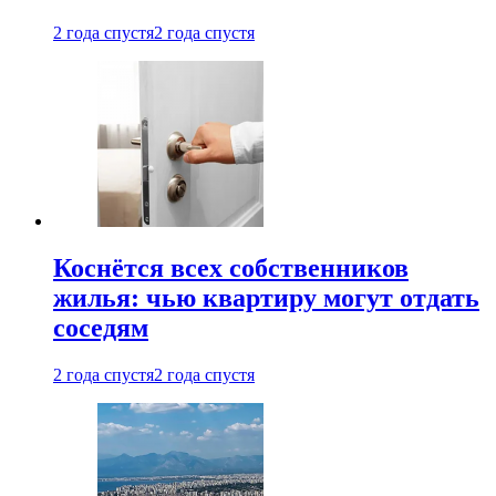
2 года спустя
2 года спустя
Коснётся всех собственников
жилья: чью квартиру могут отдать
соседям
2 года спустя
2 года спустя