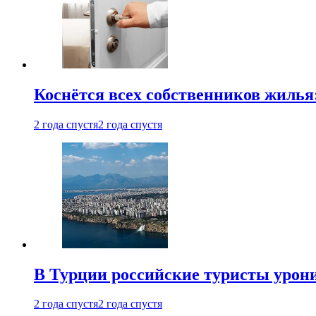
Коснётся всех собственников жилья
2 года спустя
2 года спустя
В Турции российские туристы урон
2 года спустя
2 года спустя