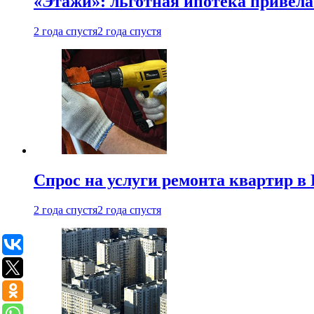
«Этажи»: льготная ипотека привела
2 года спустя
2 года спустя
Спрос на услуги ремонта квартир в 
2 года спустя
2 года спустя