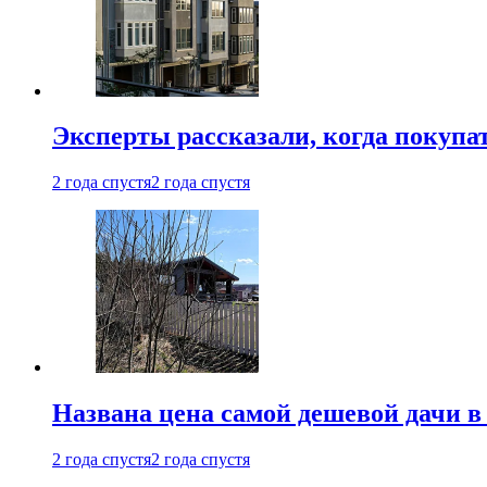
Эксперты рассказали, когда покупа
2 года спустя
2 года спустя
Названа цена самой дешевой дачи в
2 года спустя
2 года спустя