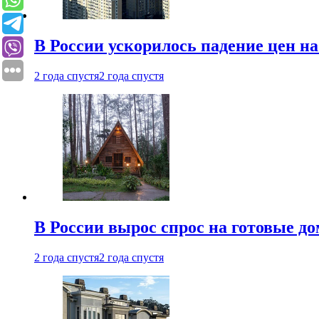
В России ускорилось падение цен н
2 года спустя
2 года спустя
В России вырос спрос на готовые до
2 года спустя
2 года спустя