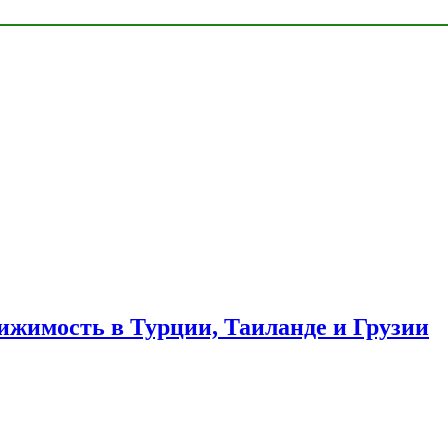
ижимость в Турции, Таиланде и Грузии