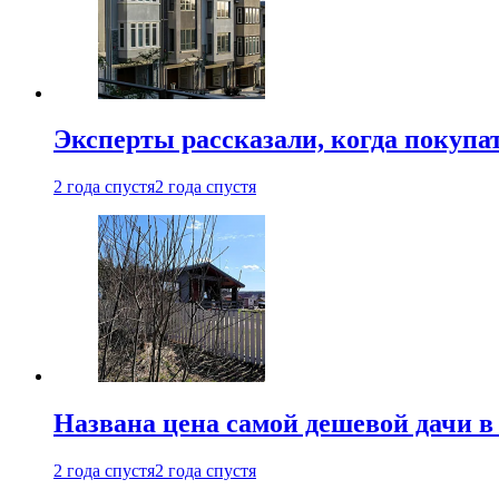
Эксперты рассказали, когда покупа
2 года спустя
2 года спустя
Названа цена самой дешевой дачи в
2 года спустя
2 года спустя