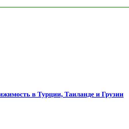
ижимость в Турции, Таиланде и Грузии