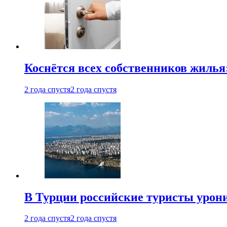
Коснётся всех собственников жилья
2 года спустя
2 года спустя
В Турции российские туристы урон
2 года спустя
2 года спустя