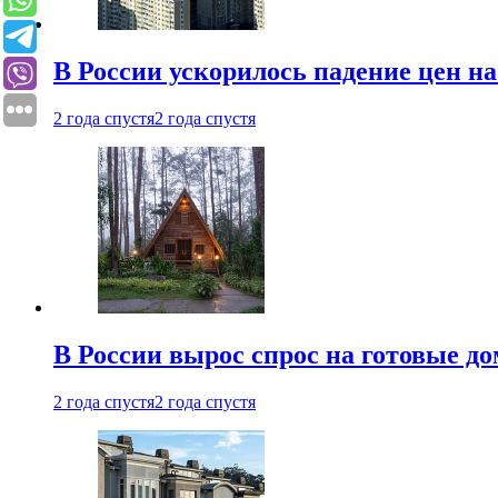
В России ускорилось падение цен н
2 года спустя
2 года спустя
В России вырос спрос на готовые до
2 года спустя
2 года спустя