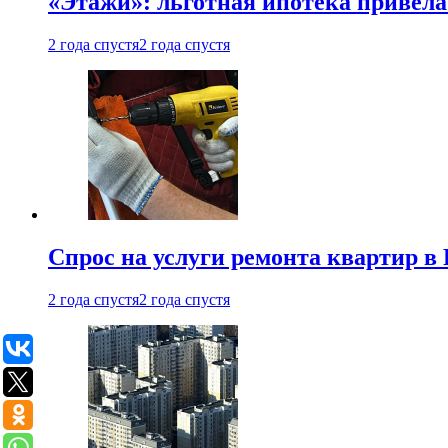
«Этажи»: льготная ипотека привела
2 года спустя
2 года спустя
Спрос на услуги ремонта квартир в 
2 года спустя
2 года спустя