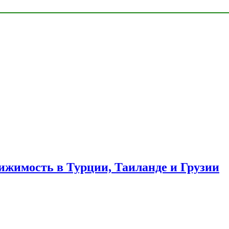
ижимость в Турции, Таиланде и Грузии