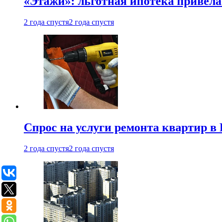
«Этажи»: льготная ипотека привела
2 года спустя
2 года спустя
Спрос на услуги ремонта квартир в 
2 года спустя
2 года спустя