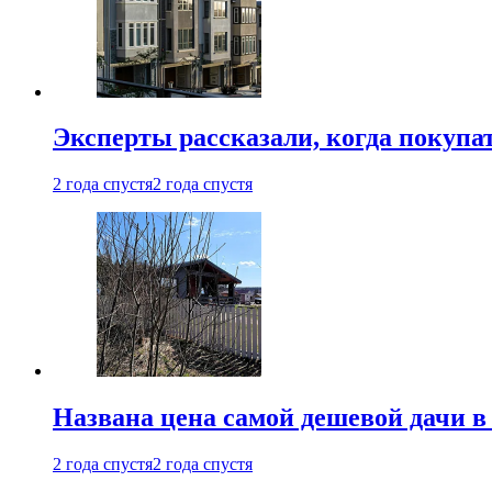
Эксперты рассказали, когда покупа
2 года спустя
2 года спустя
Названа цена самой дешевой дачи в
2 года спустя
2 года спустя