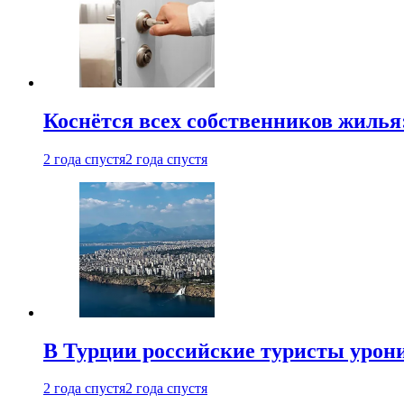
Коснётся всех собственников жилья
2 года спустя
2 года спустя
В Турции российские туристы урон
2 года спустя
2 года спустя