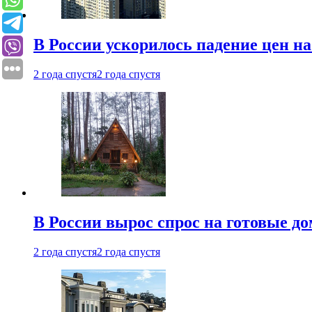
В России ускорилось падение цен н
2 года спустя
2 года спустя
В России вырос спрос на готовые до
2 года спустя
2 года спустя