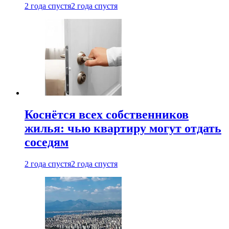
2 года спустя
2 года спустя
Коснётся всех собственников
жилья: чью квартиру могут отдать
соседям
2 года спустя
2 года спустя