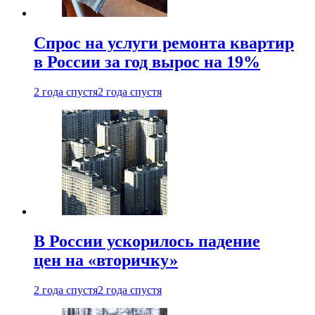
Спрос на услуги ремонта квартир
в России за год вырос на 19%
2 года спустя
2 года спустя
В России ускорилось падение
цен на «вторичку»
2 года спустя
2 года спустя