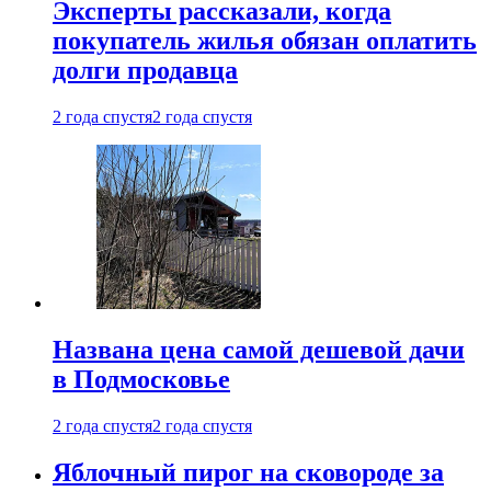
Эксперты рассказали, когда
покупатель жилья обязан оплатить
долги продавца
2 года спустя
2 года спустя
Названа цена самой дешевой дачи
в Подмосковье
2 года спустя
2 года спустя
Яблочный пирог на сковороде за