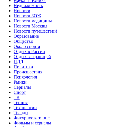
Наука и техника
Недвижимость
Новости
Новости ЗОЖ
Новости медицины
Новости Москвы
Новости путешествий
Образование
Общество
Около спорта
Отдых в России
Отдых за границей
ПДД
Политика
Происшествия
Психология
Рынки
Сериалы
Спорт
ТВ
Теннис
Технологии
Тренды
Фигурное катание
Фильмы и сериалы