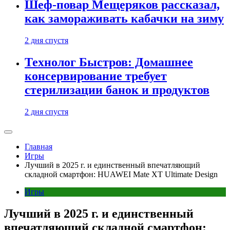
Шеф-повар Мещеряков рассказал,
как замораживать кабачки на зиму
2 дня спустя
Технолог Быстров: Домашнее
консервирование требует
стерилизации банок и продуктов
2 дня спустя
Главная
Игры
Лучший в 2025 г. и единственный впечатляющий
складной смартфон: HUAWEI Mate XT Ultimate Design
Игры
Лучший в 2025 г. и единственный
впечатляющий складной смартфон: