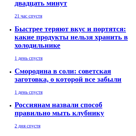
двадцать минут
21 час спустя
Быстрее теряют вкус и портятся:
какие продукты нельзя хранить в
холодильнике
1 день спустя
Смородина в соли: советская
заготовка, о которой все забыли
1 день спустя
Россиянам назвали способ
правильно мыть клубнику
2 дня спустя