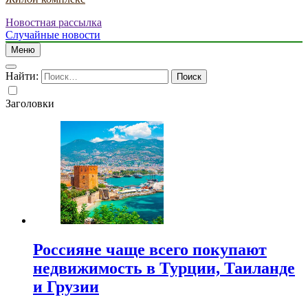
Новостная рассылка
Случайные новости
Меню
Найти:
Заголовки
Россияне чаще всего покупают
недвижимость в Турции, Таиланде
и Грузии