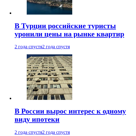
В Турции российские туристы
уронили цены на рынке квартир
2 года спустя
2 года спустя
В России вырос интерес к одному
виду ипотеки
2 года спустя
2 года спустя