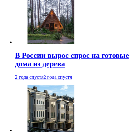
В России вырос спрос на готовые
дома из дерева
2 года спустя
2 года спустя