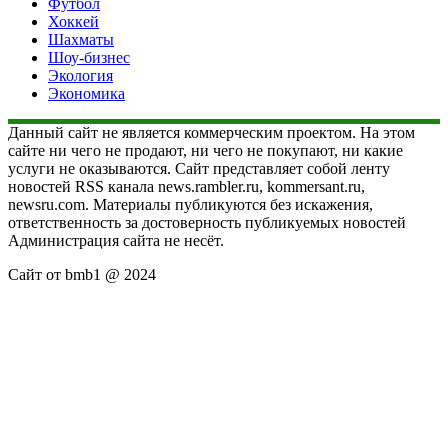
Футбол
Хоккей
Шахматы
Шоу-бизнес
Экология
Экономика
Данный сайт не является коммерческим проектом. На этом
сайте ни чего не продают, ни чего не покупают, ни какие
услуги не оказываются. Сайт представляет собой ленту
новостей RSS канала news.rambler.ru, kommersant.ru,
newsru.com. Материалы публикуются без искажения,
ответственность за достоверность публикуемых новостей
Администрация сайта не несёт.
Сайт от bmb1 @ 2024