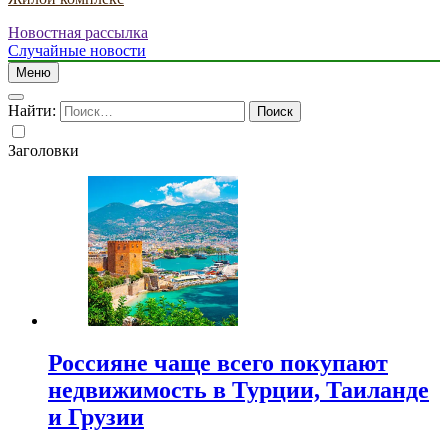
Новостная рассылка
Случайные новости
Меню
Найти:
Заголовки
Россияне чаще всего покупают
недвижимость в Турции, Таиланде
и Грузии