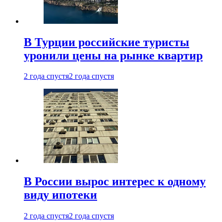
В Турции российские туристы
уронили цены на рынке квартир
2 года спустя
2 года спустя
В России вырос интерес к одному
виду ипотеки
2 года спустя
2 года спустя