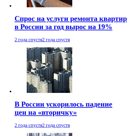
Спрос на услуги ремонта квартир
в России за год вырос на 19%
2 года спустя
2 года спустя
В России ускорилось падение
цен на «вторичку»
2 года спустя
2 года спустя