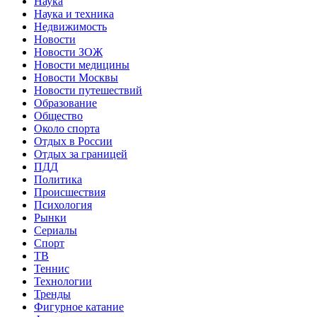
Наука
Наука и техника
Недвижимость
Новости
Новости ЗОЖ
Новости медицины
Новости Москвы
Новости путешествий
Образование
Общество
Около спорта
Отдых в России
Отдых за границей
ПДД
Политика
Происшествия
Психология
Рынки
Сериалы
Спорт
ТВ
Теннис
Технологии
Тренды
Фигурное катание