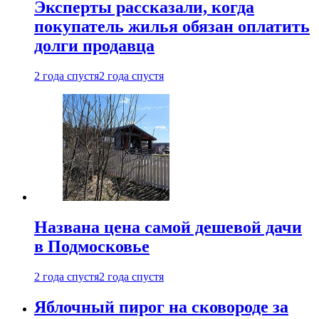
Эксперты рассказали, когда
покупатель жилья обязан оплатить
долги продавца
2 года спустя
2 года спустя
Названа цена самой дешевой дачи
в Подмосковье
2 года спустя
2 года спустя
Яблочный пирог на сковороде за