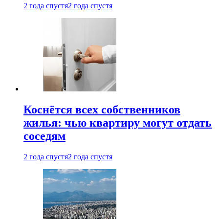
2 года спустя
2 года спустя
Коснётся всех собственников
жилья: чью квартиру могут отдать
соседям
2 года спустя
2 года спустя