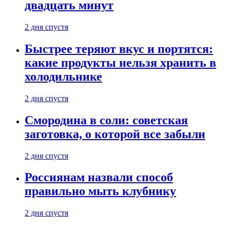
двадцать минут
2 дня спустя
Быстрее теряют вкус и портятся:
какие продукты нельзя хранить в
холодильнике
2 дня спустя
Смородина в соли: советская
заготовка, о которой все забыли
2 дня спустя
Россиянам назвали способ
правильно мыть клубнику
2 дня спустя