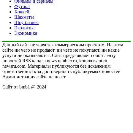
Фильмы и сериалы
Футбол
Хоккей
Шахматы
Шоу-бизнес
Экология
Экономика
Данный сайт не является коммерческим проектом. На этом
сайте ни чего не продают, ни чего не покупают, ни какие
услуги не оказываются. Сайт представляет собой ленту
новостей RSS канала news.rambler.ru, kommersant.ru,
newsru.com. Материалы публикуются без искажения,
ответственность за достоверность публикуемых новостей
Администрация сайта не несёт.
Сайт от bmb1 @ 2024