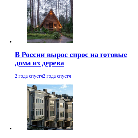
В России вырос спрос на готовые
дома из дерева
2 года спустя
2 года спустя