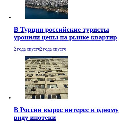
В Турции российские туристы
уронили цены на рынке квартир
2 года спустя
2 года спустя
В России вырос интерес к одному
виду ипотеки