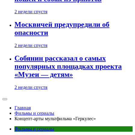
2 недели спустя
Москвичей предупредили об
опасности
2 недели спустя
Собянин рассказал о самых
популярных площадках проекта
«Музеи — детям»
2 недели спустя
Главная
Фильмы и сериалы
Концепт-арты мультфильма «Геркулес»
Фильмы и сериалы