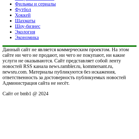
Фильмы и сериалы
Футбол
Хоккей
Шахматы
Шоу-бизнес
Экология
Экономика
Данный сайт не является коммерческим проектом. На этом
сайте ни чего не продают, ни чего не покупают, ни какие
услуги не оказываются. Сайт представляет собой ленту
новостей RSS канала news.rambler.ru, kommersant.ru,
newsru.com. Материалы публикуются без искажения,
ответственность за достоверность публикуемых новостей
Администрация сайта не несёт.
Сайт от bmb1 @ 2024