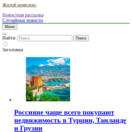
Жилой комплекс
Новостная рассылка
Случайные новости
Меню
Найти:
Заголовки
Россияне чаще всего покупают
недвижимость в Турции, Таиланде
и Грузии