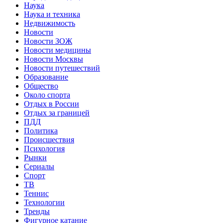
Наука
Наука и техника
Недвижимость
Новости
Новости ЗОЖ
Новости медицины
Новости Москвы
Новости путешествий
Образование
Общество
Около спорта
Отдых в России
Отдых за границей
ПДД
Политика
Происшествия
Психология
Рынки
Сериалы
Спорт
ТВ
Теннис
Технологии
Тренды
Фигурное катание