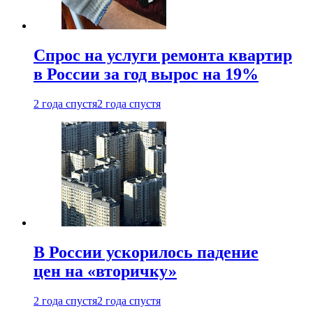
Спрос на услуги ремонта квартир
в России за год вырос на 19%
2 года спустя
2 года спустя
В России ускорилось падение
цен на «вторичку»
2 года спустя
2 года спустя