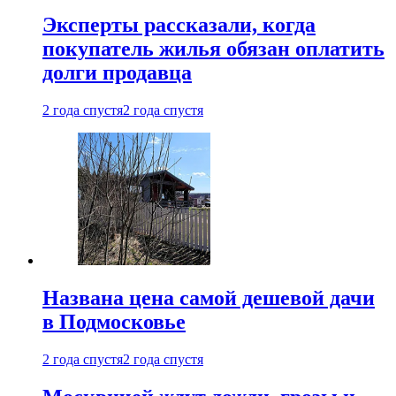
Эксперты рассказали, когда
покупатель жилья обязан оплатить
долги продавца
2 года спустя
2 года спустя
Названа цена самой дешевой дачи
в Подмосковье
2 года спустя
2 года спустя