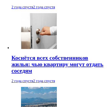
2 года спустя
2 года спустя
Коснётся всех собственников
жилья: чью квартиру могут отдать
соседям
2 года спустя
2 года спустя