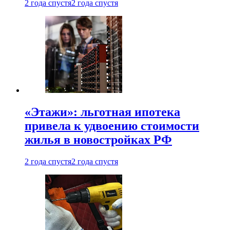
2 года спустя
2 года спустя
«Этажи»: льготная ипотека
привела к удвоению стоимости
жилья в новостройках РФ
2 года спустя
2 года спустя