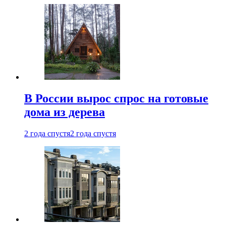
В России вырос спрос на готовые
дома из дерева
2 года спустя
2 года спустя