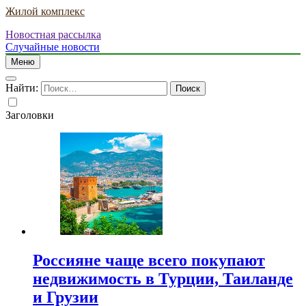
Жилой комплекс
Новостная рассылка
Случайные новости
Меню
Найти:
Заголовки
Россияне чаще всего покупают
недвижимость в Турции, Таиланде
и Грузии