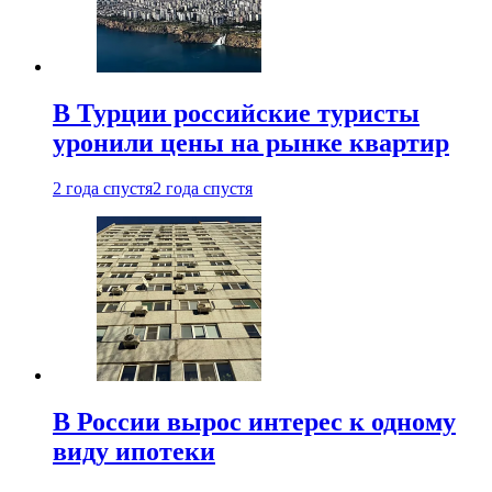
В Турции российские туристы
уронили цены на рынке квартир
2 года спустя
2 года спустя
В России вырос интерес к одному
виду ипотеки