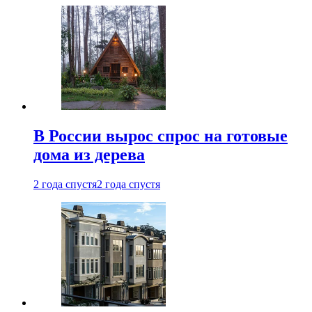
В России вырос спрос на готовые
дома из дерева
2 года спустя
2 года спустя