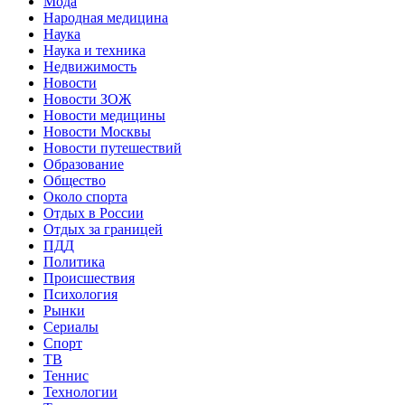
Мода
Народная медицина
Наука
Наука и техника
Недвижимость
Новости
Новости ЗОЖ
Новости медицины
Новости Москвы
Новости путешествий
Образование
Общество
Около спорта
Отдых в России
Отдых за границей
ПДД
Политика
Происшествия
Психология
Рынки
Сериалы
Спорт
ТВ
Теннис
Технологии