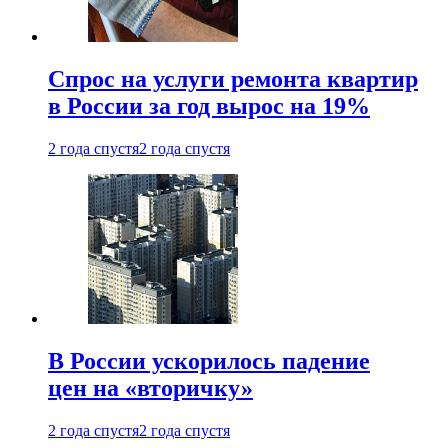
Спрос на услуги ремонта квартир
в России за год вырос на 19%
2 года спустя
2 года спустя
В России ускорилось падение
цен на «вторичку»
2 года спустя
2 года спустя