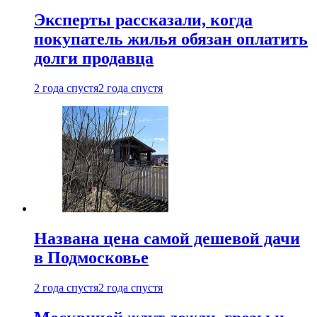
Эксперты рассказали, когда
покупатель жилья обязан оплатить
долги продавца
2 года спустя
2 года спустя
Названа цена самой дешевой дачи
в Подмосковье
2 года спустя
2 года спустя