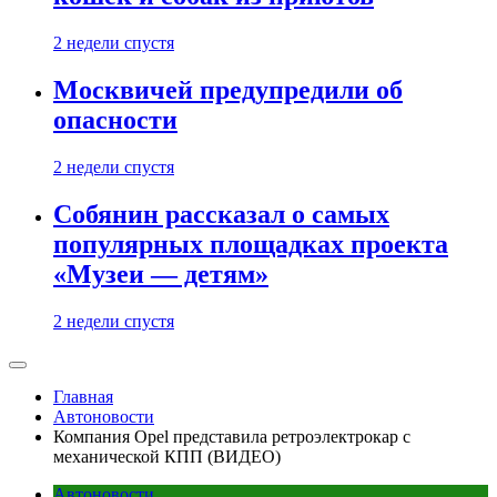
2 недели спустя
Москвичей предупредили об
опасности
2 недели спустя
Собянин рассказал о самых
популярных площадках проекта
«Музеи — детям»
2 недели спустя
Главная
Автоновости
Компания Opel представила ретроэлектрокар с
механической КПП (ВИДЕО)
Автоновости