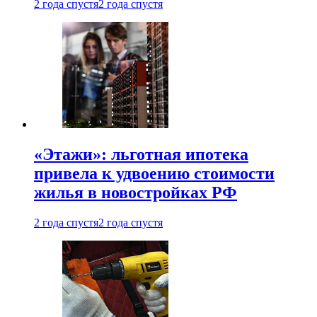
2 года спустя
2 года спустя
«Этажи»: льготная ипотека
привела к удвоению стоимости
жилья в новостройках РФ
2 года спустя
2 года спустя