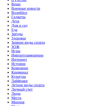
Вещи
Военные новости
Волейбол
Гаджеты
Дети
Дом и сад
Еда
Звёзды
Здоровье
Зимние виды спорта
ЗОЖ
Игры
Импортозамещение
Интернет
Истории
Компании
Криминал
Культура
Лайфхаки
Летние виды спорта
Личный счет
Люди
Места
Мнения