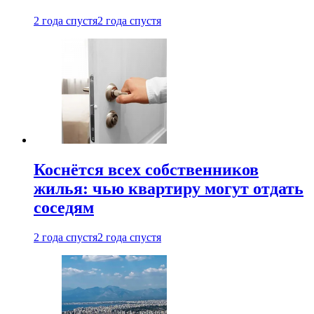
2 года спустя
2 года спустя
Коснётся всех собственников
жилья: чью квартиру могут отдать
соседям
2 года спустя
2 года спустя