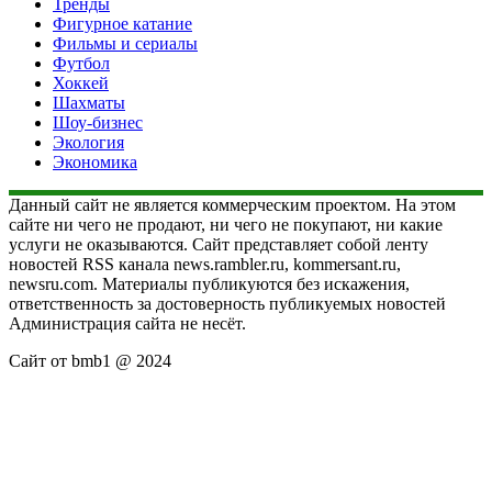
Тренды
Фигурное катание
Фильмы и сериалы
Футбол
Хоккей
Шахматы
Шоу-бизнес
Экология
Экономика
Данный сайт не является коммерческим проектом. На этом
сайте ни чего не продают, ни чего не покупают, ни какие
услуги не оказываются. Сайт представляет собой ленту
новостей RSS канала news.rambler.ru, kommersant.ru,
newsru.com. Материалы публикуются без искажения,
ответственность за достоверность публикуемых новостей
Администрация сайта не несёт.
Сайт от bmb1 @ 2024