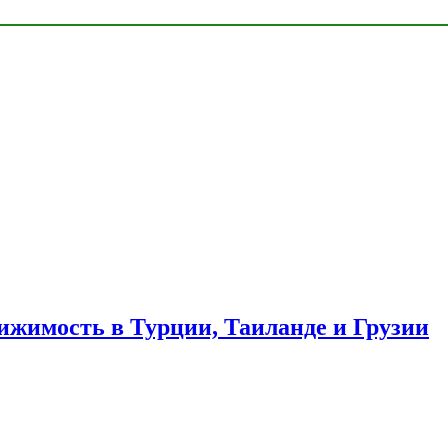
ижимость в Турции, Таиланде и Грузии