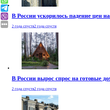
В России ускорилось падение цен н
2 года спустя
2 года спустя
В России вырос спрос на готовые до
2 года спустя
2 года спустя