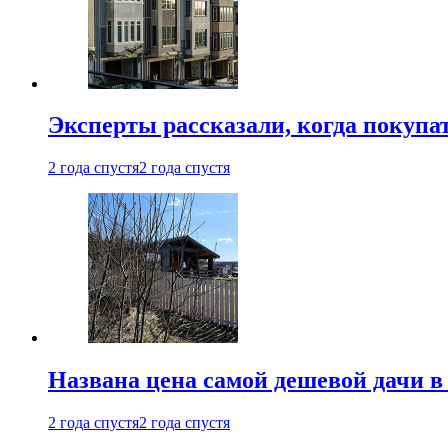
Эксперты рассказали, когда покупа
2 года спустя
2 года спустя
Названа цена самой дешевой дачи в
2 года спустя
2 года спустя