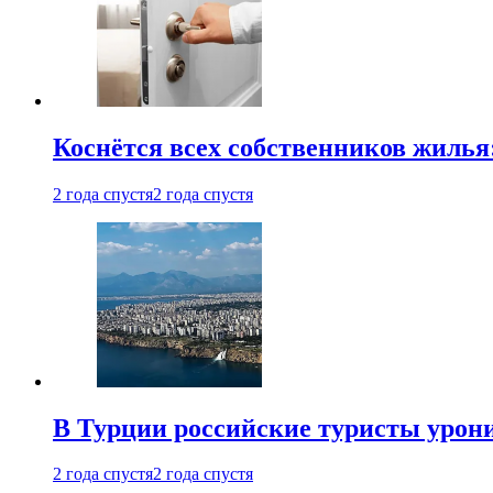
Коснётся всех собственников жилья
2 года спустя
2 года спустя
В Турции российские туристы урон
2 года спустя
2 года спустя