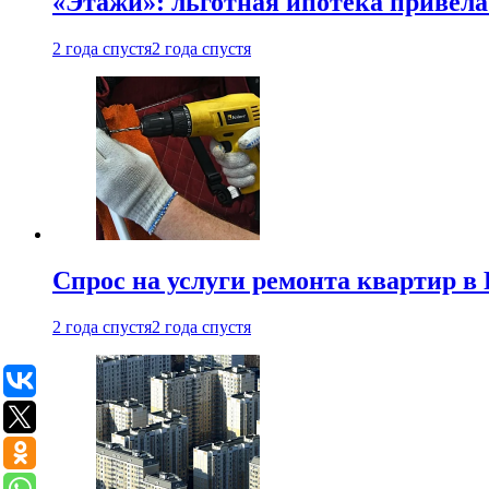
«Этажи»: льготная ипотека привела
2 года спустя
2 года спустя
Спрос на услуги ремонта квартир в 
2 года спустя
2 года спустя