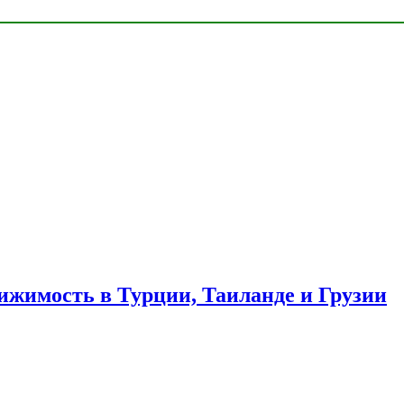
ижимость в Турции, Таиланде и Грузии