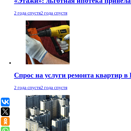
«Этажи»: льготная ипотека привела
2 года спустя
2 года спустя
Спрос на услуги ремонта квартир в 
2 года спустя
2 года спустя