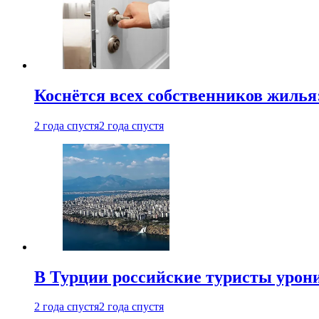
Коснётся всех собственников жилья
2 года спустя
2 года спустя
В Турции российские туристы урон
2 года спустя
2 года спустя