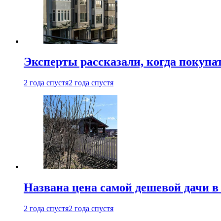
Эксперты рассказали, когда покупа
2 года спустя
2 года спустя
Названа цена самой дешевой дачи в
2 года спустя
2 года спустя