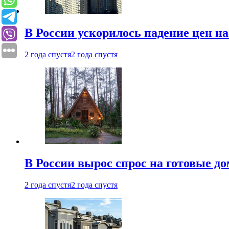
В России ускорилось падение цен н
2 года спустя
2 года спустя
В России вырос спрос на готовые до
2 года спустя
2 года спустя