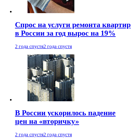
Спрос на услуги ремонта квартир
в России за год вырос на 19%
2 года спустя
2 года спустя
В России ускорилось падение
цен на «вторичку»
2 года спустя
2 года спустя