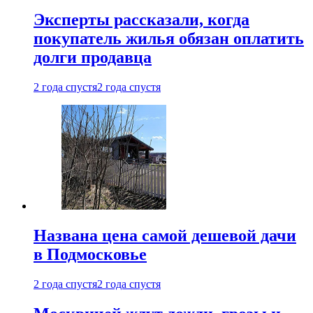
Эксперты рассказали, когда
покупатель жилья обязан оплатить
долги продавца
2 года спустя
2 года спустя
Названа цена самой дешевой дачи
в Подмосковье
2 года спустя
2 года спустя