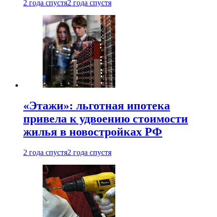
2 года спустя
2 года спустя
«Этажи»: льготная ипотека
привела к удвоению стоимости
жилья в новостройках РФ
2 года спустя
2 года спустя