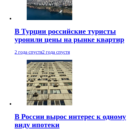
В Турции российские туристы
уронили цены на рынке квартир
2 года спустя
2 года спустя
В России вырос интерес к одному
виду ипотеки