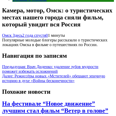
Камера, мотор, Омск: о туристических
местах нашего города сняли фильм,
который увидит вся Россия
Омск Здесь
2 года спустя
0
1 минуты
Популярные молодые блогеры рассказали о туристических
локациях Омска в фильме о путешествиях по России.
Навигация по записям
Предыдущая:
Врач Диденко: удаление зубов мудрости
поможет избежать осложнений
Далее:
Режиссёры новых «Мстителей» обещают эпичную
историю в духе «Войны бесконечности»
Похожие новости
На фестивале “Новое движение”
лучшим стал фильм “Ветер в голове”