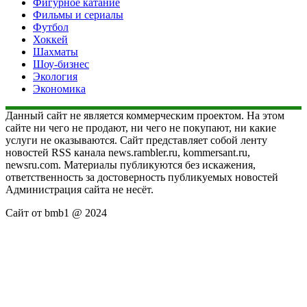
Фигурное катание
Фильмы и сериалы
Футбол
Хоккей
Шахматы
Шоу-бизнес
Экология
Экономика
Данный сайт не является коммерческим проектом. На этом
сайте ни чего не продают, ни чего не покупают, ни какие
услуги не оказываются. Сайт представляет собой ленту
новостей RSS канала news.rambler.ru, kommersant.ru,
newsru.com. Материалы публикуются без искажения,
ответственность за достоверность публикуемых новостей
Администрация сайта не несёт.
Сайт от bmb1 @ 2024