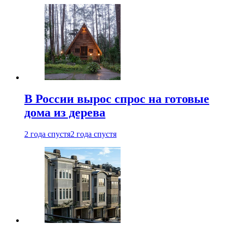
В России вырос спрос на готовые
дома из дерева
2 года спустя
2 года спустя