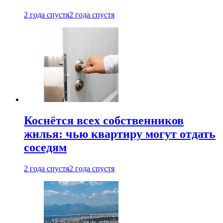
2 года спустя
2 года спустя
Коснётся всех собственников
жилья: чью квартиру могут отдать
соседям
2 года спустя
2 года спустя