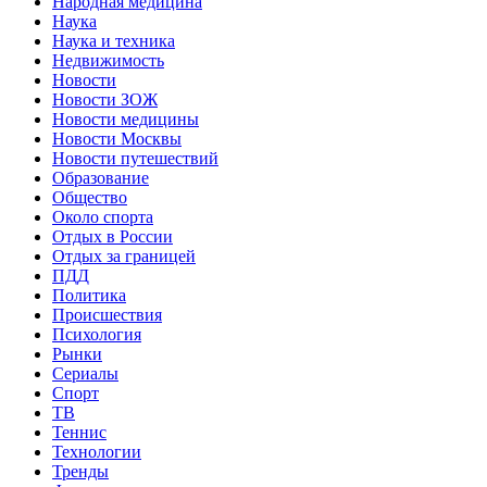
Народная медицина
Наука
Наука и техника
Недвижимость
Новости
Новости ЗОЖ
Новости медицины
Новости Москвы
Новости путешествий
Образование
Общество
Около спорта
Отдых в России
Отдых за границей
ПДД
Политика
Происшествия
Психология
Рынки
Сериалы
Спорт
ТВ
Теннис
Технологии
Тренды