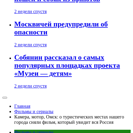
2 недели спустя
Москвичей предупредили об
опасности
2 недели спустя
Собянин рассказал о самых
популярных площадках проекта
«Музеи — детям»
2 недели спустя
Главная
Фильмы и сериалы
Камера, мотор, Омск: о туристических местах нашего
города сняли фильм, который увидит вся Россия
Фильмы и сериалы