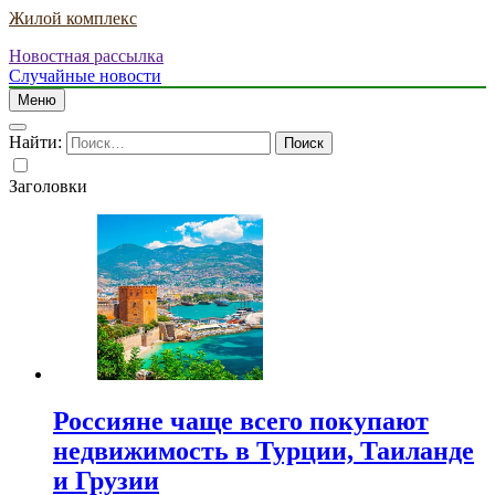
Жилой комплекс
Новостная рассылка
Случайные новости
Меню
Найти:
Заголовки
Россияне чаще всего покупают
недвижимость в Турции, Таиланде
и Грузии